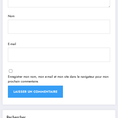
Nom
E-mail
Enregistrer mon nom, mon e-mail et mon site dans le navigateur pour mon
prochain commentaire.
Rechercher