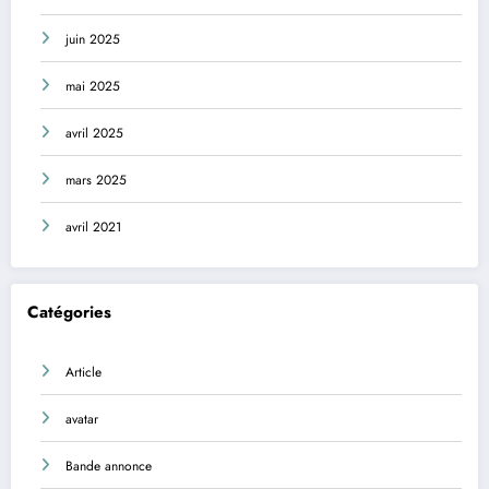
juin 2025
mai 2025
avril 2025
mars 2025
avril 2021
Catégories
Article
avatar
Bande annonce