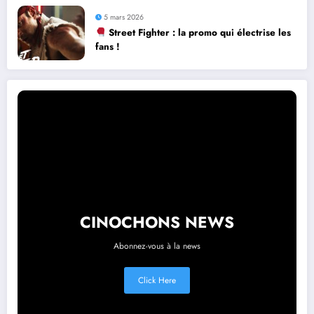
5 mars 2026
Street Fighter : la promo qui électrise les
fans !
CINOCHONS NEWS
Abonnez-vous à la news
Click Here