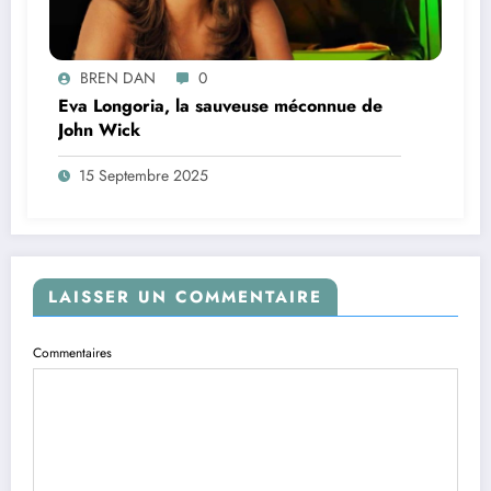
BREN DAN
0
Eva Longoria, la sauveuse méconnue de
John Wick
15 Septembre 2025
LAISSER UN COMMENTAIRE
Commentaires