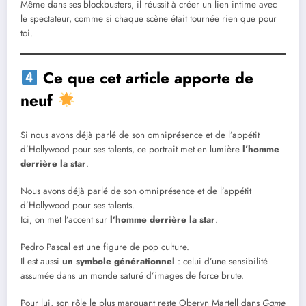
Même dans ses blockbusters, il réussit à créer un lien intime avec
le spectateur, comme si chaque scène était tournée rien que pour
toi.
Ce que cet article apporte de
neuf
Si nous avons déjà parlé de son omniprésence et de l’appétit
d’Hollywood pour ses talents, ce portrait met en lumière
l’homme
derrière la star
.
Nous avons déjà parlé de son omniprésence et de l’appétit
d’Hollywood pour ses talents.
Ici, on met l’accent sur
l’homme derrière la star
.
Pedro Pascal est une figure de pop culture.
Il est aussi
un symbole générationnel
: celui d’une sensibilité
assumée dans un monde saturé d’images de force brute.
Pour lui, son rôle le plus marquant reste Oberyn Martell dans
Game