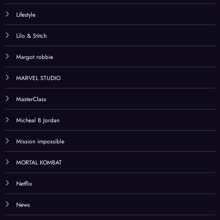
Lifestyle
Lilo & Stitch
Margot robbie
MARVEL STUDIO
MasterClass
Micheal B Jordan
Mission impossible
MORTAL KOMBAT
Netflix
News