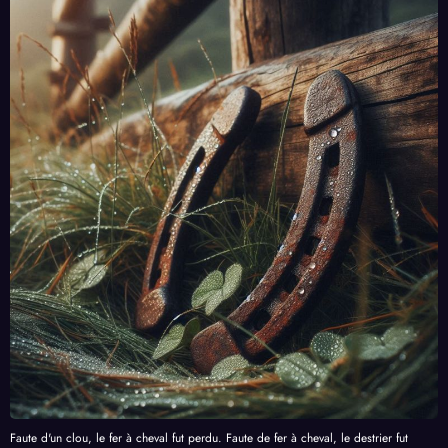
Faute d'un clou, le fer à cheval fut perdu. Faute de fer à cheval, le destrier fut