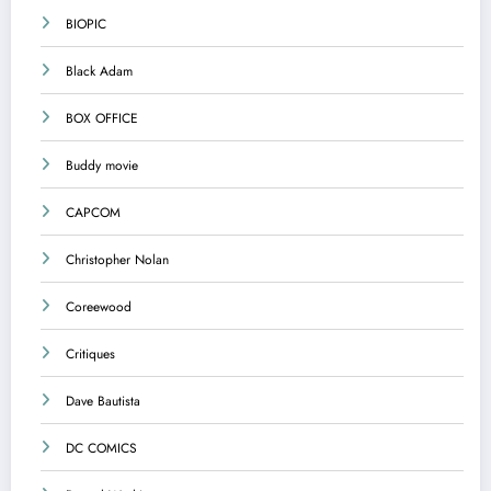
BIOPIC
Black Adam
BOX OFFICE
Buddy movie
CAPCOM
Christopher Nolan
Coreewood
Critiques
Dave Bautista
DC COMICS