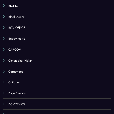
BIOPIC
Black Adam
BOX OFFICE
Buddy movie
CAPCOM
Christopher Nolan
Coreewood
Critiques
Dave Bautista
DC COMICS