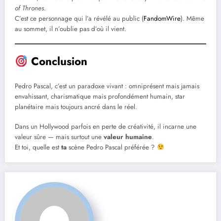
of Thrones
.
C’est ce personnage qui l’a révélé au public (
FandomWire
). Même
au sommet, il n’oublie pas d’où il vient.
Conclusion
Pedro Pascal, c’est un paradoxe vivant : omniprésent mais jamais
envahissant, charismatique mais profondément humain, star
planétaire mais toujours ancré dans le réel.
Dans un Hollywood parfois en perte de créativité, il incarne une
valeur sûre — mais surtout une
valeur humaine
.
Et toi, quelle est
ta
scène Pedro Pascal préférée ?