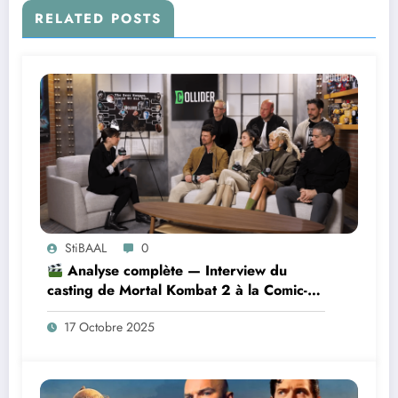
RELATED POSTS
StiBAAL
0
Analyse complète — Interview du
casting de Mortal Kombat 2 à la Comic-
Con 2025
17 Octobre 2025