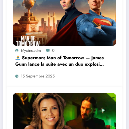
Mycinoadm
0
Superman: Man of Tomorrow — James
Gunn lance la suite avec un duo explosif
Superman / Lex Luthor
15 Septembre 2025