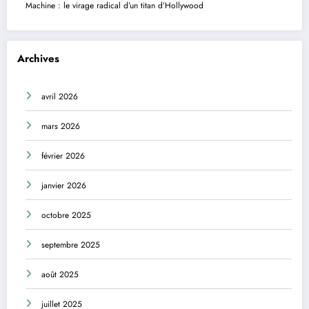
Machine : le virage radical d’un titan d’Hollywood
Archives
avril 2026
mars 2026
février 2026
janvier 2026
octobre 2025
septembre 2025
août 2025
juillet 2025