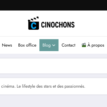
News
Box office
Blog
Contact
À propos
 cinéma. Le lifestyle des stars et des passionnés.