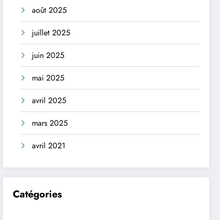
août 2025
juillet 2025
juin 2025
mai 2025
avril 2025
mars 2025
avril 2021
Catégories