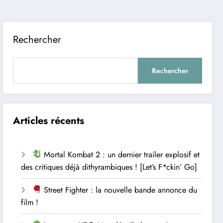
Rechercher
Rechercher
Articles récents
Mortal Kombat 2 : un dernier trailer explosif et
des critiques déjà dithyrambiques ! [Let’s F*ckin’ Go]
Street Fighter : la nouvelle bande annonce du
film !