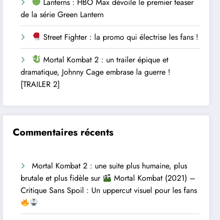
Lanterns : HBO Max dévoile le premier teaser
de la série Green Lantern
Street Fighter : la promo qui électrise les fans !
Mortal Kombat 2 : un trailer épique et
dramatique, Johnny Cage embrase la guerre !
[TRAILER 2]
Commentaires récents
Mortal Kombat 2 : une suite plus humaine, plus
brutale et plus fidèle
sur
Mortal Kombat (2021) –
Critique Sans Spoil : Un uppercut visuel pour les fans