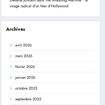
Dwayne Johnson dans The Smashing Machine : le
virage radical d’un titan d’Hollywood
Archives
avril 2026
mars 2026
février 2026
janvier 2026
octobre 2025
septembre 2025