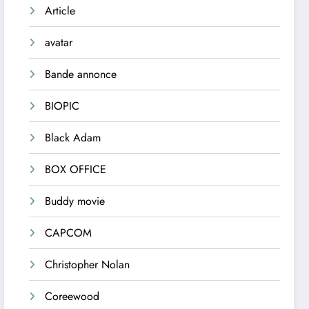
Article
avatar
Bande annonce
BIOPIC
Black Adam
BOX OFFICE
Buddy movie
CAPCOM
Christopher Nolan
Coreewood