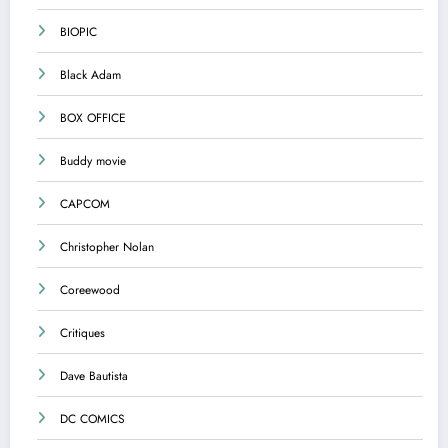
BIOPIC
Black Adam
BOX OFFICE
Buddy movie
CAPCOM
Christopher Nolan
Coreewood
Critiques
Dave Bautista
DC COMICS