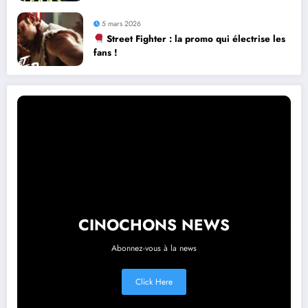
5 mars 2026
Street Fighter : la promo qui électrise les
fans !
CINOCHONS NEWS
Abonnez-vous à la news
Click Here