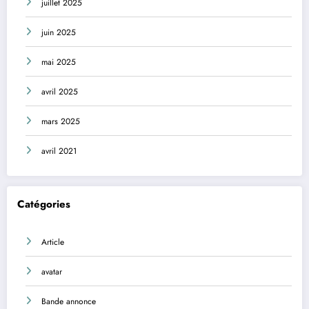
juillet 2025
juin 2025
mai 2025
avril 2025
mars 2025
avril 2021
Catégories
Article
avatar
Bande annonce