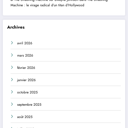
Machine : le virage radical d’un titan d’Hollywood
Archives
avril 2026
mars 2026
février 2026
janvier 2026
octobre 2025
septembre 2025
août 2025