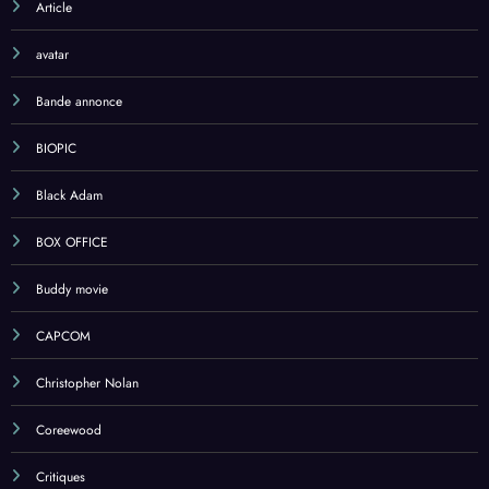
Article
avatar
Bande annonce
BIOPIC
Black Adam
BOX OFFICE
Buddy movie
CAPCOM
Christopher Nolan
Coreewood
Critiques