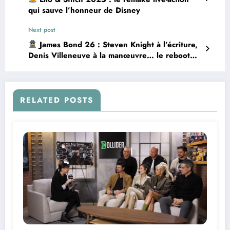
qui sauve l’honneur de Disney
Next post
James Bond 26 : Steven Knight à l’écriture,
Denis Villeneuve à la manœuvre… le reboot
s’annonce explosif
RELATED POSTS