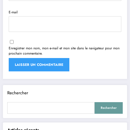
E-mail
Enregistrer mon nom, mon e-mail et mon site dans le navigateur pour mon
prochain commentaire.
Rechercher
Rechercher
Articles récents