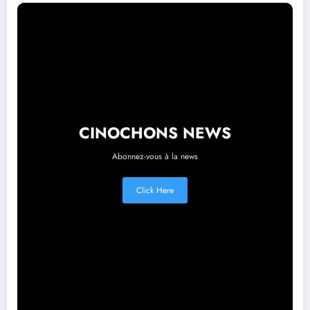
CINOCHONS NEWS
Abonnez-vous à la news
Click Here