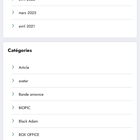
mars 2025
avril 2021
Catégories
Article
avatar
Bande annonce
BIOPIC
Black Adam
BOX OFFICE