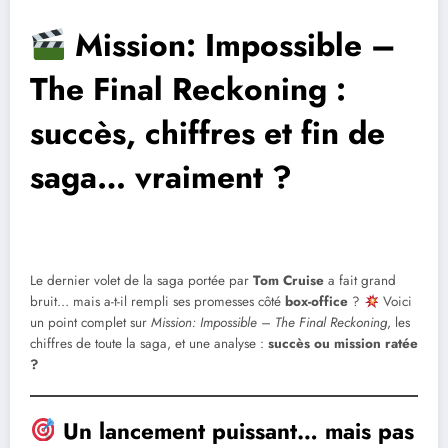
Mission: Impossible –
The Final Reckoning :
succès, chiffres et fin de
saga… vraiment ?
Le dernier volet de la saga portée par
Tom Cruise
a fait grand
bruit… mais a-t-il rempli ses promesses côté
box-office
?
Voici
un point complet sur
Mission: Impossible – The Final Reckoning
, les
chiffres de toute la saga, et une analyse :
succès ou mission ratée
?
Un lancement puissant… mais pas