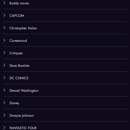
Buddy movie
CAPCOM
Christopher Nolan
Coreewood
Critiques
Dave Bautista
DC COMICS
Denzel Washington
Disney
Dwayne Johnson