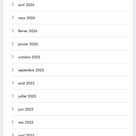
avril 2026
mars 2026
février 2026
janvier 2026
octobre 2025
septembre 2025
août 2025
juillet 2025
juin 2025
mai 2025
avril 2025