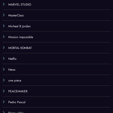
MARVEL STUDIO
MasterClass
Micheal B Jordan
Mission impossible
MORTAL KOMBAT
Netflix
News
one piece
PEACEMAKER
Pedro Pascal