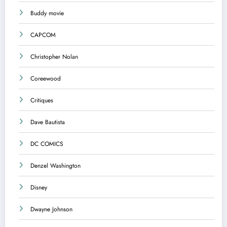
Buddy movie
CAPCOM
Christopher Nolan
Coreewood
Critiques
Dave Bautista
DC COMICS
Denzel Washington
Disney
Dwayne Johnson