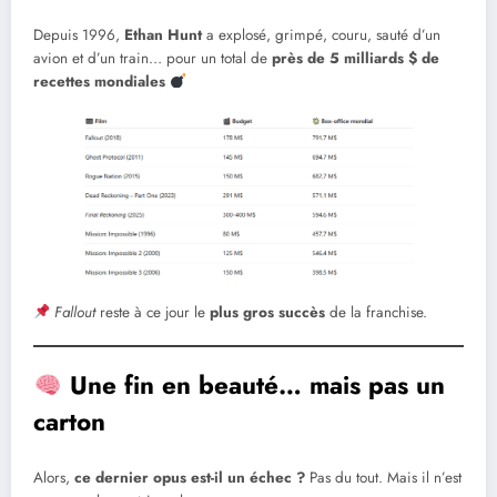
Depuis 1996,
Ethan Hunt
a explosé, grimpé, couru, sauté d’un
avion et d’un train… pour un total de
près de 5 milliards $ de
recettes mondiales
Fallout
reste à ce jour le
plus gros succès
de la franchise.
Une fin en beauté… mais pas un
carton
Alors,
ce dernier opus est-il un échec ?
Pas du tout. Mais il n’est