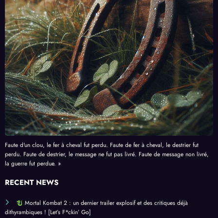
Faute d'un clou, le fer à cheval fut perdu. Faute de fer à cheval, le destrier fut
perdu. Faute de destrier, le message ne fut pas livré. Faute de message non livré,
la guerre fut perdue. »
RECENT NEWS
Mortal Kombat 2 : un dernier trailer explosif et des critiques déjà