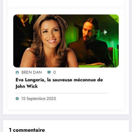
BREN DAN
0
Eva Longoria, la sauveuse méconnue de
John Wick
15 Septembre 2025
1 commentaire