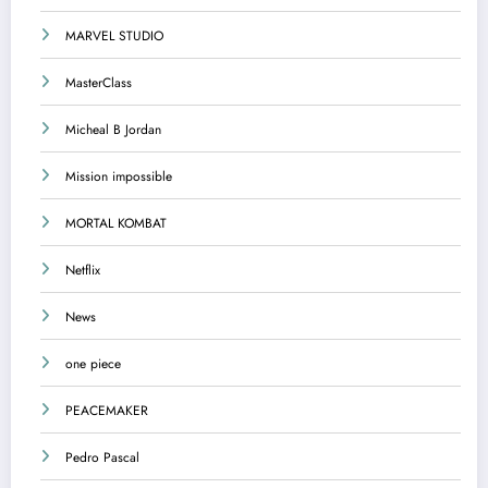
MARVEL STUDIO
MasterClass
Micheal B Jordan
Mission impossible
MORTAL KOMBAT
Netflix
News
one piece
PEACEMAKER
Pedro Pascal