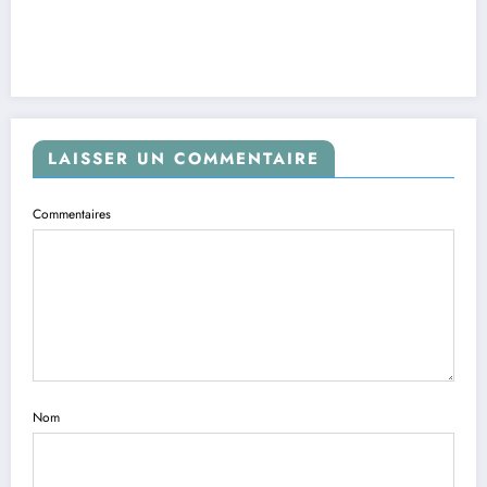
LAISSER UN COMMENTAIRE
Commentaires
Nom