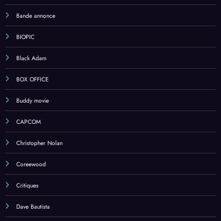
Bande annonce
BIOPIC
Black Adam
BOX OFFICE
Buddy movie
CAPCOM
Christopher Nolan
Coreewood
Critiques
Dave Bautista