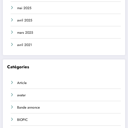
mai 2025
avril 2025
mars 2025
avril 2021
Catégories
Article
avatar
Bande annonce
BIOPIC