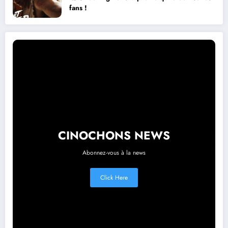
fans !
CINOCHONS NEWS
Abonnez-vous à la news
Click Here