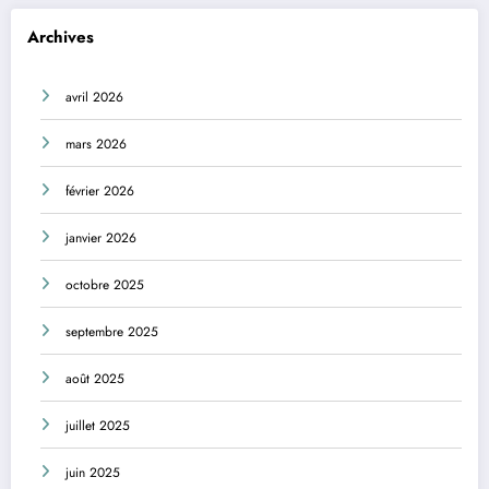
Archives
avril 2026
mars 2026
février 2026
janvier 2026
octobre 2025
septembre 2025
août 2025
juillet 2025
juin 2025