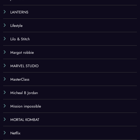
LANTERNS
Lifestyle
Lilo & Stitch
Margot robbie
MARVEL STUDIO
MasterClass
Micheal B Jordan
Mission impossible
MORTAL KOMBAT
Netflix