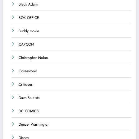
Black Adam
BOX OFFICE
Buddy movie
CAPCOM
Christopher Nolan
Coreewood
Critiques
Dave Bautista
DC COMICS
Denzel Washington
Disney