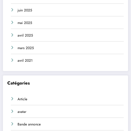
juin 2025
mai 2025
avril 2025
mars 2025
avril 2021
Catégories
Article
avatar
Bande annonce