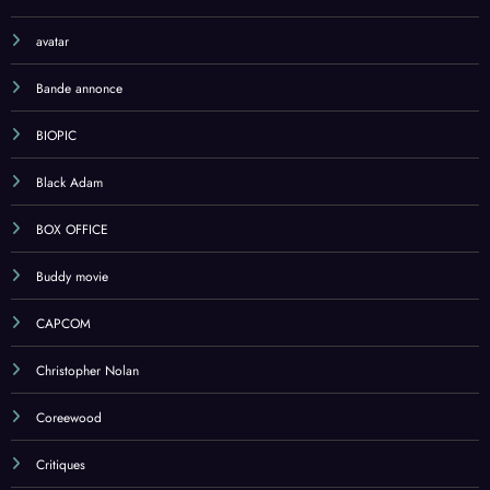
avatar
Bande annonce
BIOPIC
Black Adam
BOX OFFICE
Buddy movie
CAPCOM
Christopher Nolan
Coreewood
Critiques