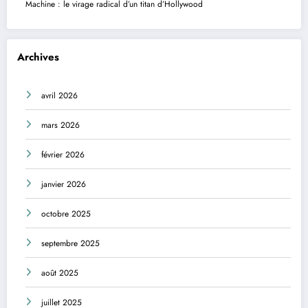
Machine : le virage radical d’un titan d’Hollywood
Archives
avril 2026
mars 2026
février 2026
janvier 2026
octobre 2025
septembre 2025
août 2025
juillet 2025