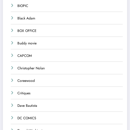
BIOPIC
Black Adam
BOX OFFICE
Buddy movie
CAPCOM
Christopher Nolan
Coreewood
Critiques
Dave Bautista
DC COMICS