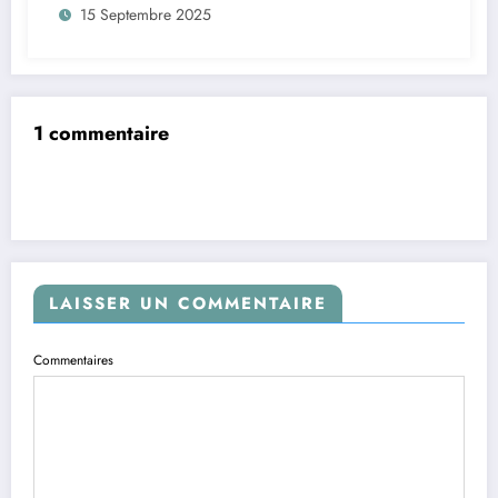
15 Septembre 2025
1 commentaire
LAISSER UN COMMENTAIRE
Commentaires