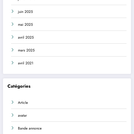
juin 2025
mai 2025
avril 2025
mars 2025
avril 2021
Catégories
Article
avatar
Bande annonce