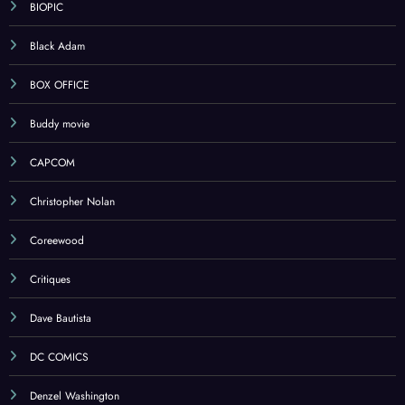
BIOPIC
Black Adam
BOX OFFICE
Buddy movie
CAPCOM
Christopher Nolan
Coreewood
Critiques
Dave Bautista
DC COMICS