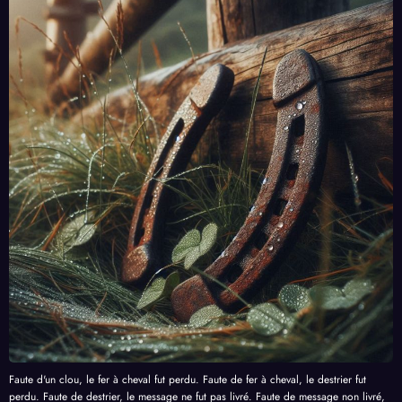
Faute d'un clou, le fer à cheval fut perdu. Faute de fer à cheval, le destrier fut