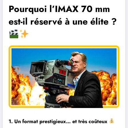
Pourquoi l’IMAX 70 mm
est-il réservé à une élite ?
1.
Un format prestigieux… et très coûteux