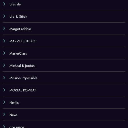
Lifestyle
Lilo & Stitch
Margot robbie
MARVEL STUDIO
MasterClass
Micheal B Jordan
Mission impossible
MORTAL KOMBAT
Netflix
News