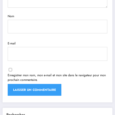
Nom
E-mail
Enregistrer mon nom, mon e-mail et mon site dans le navigateur pour mon
prochain commentaire.
Rechercher