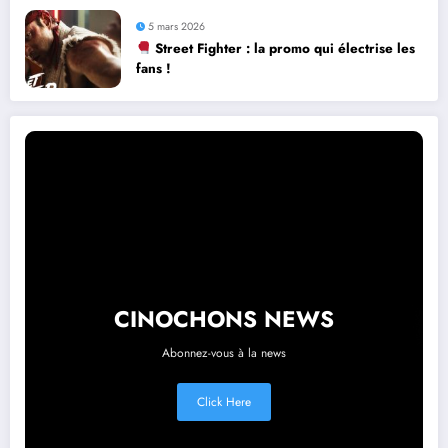
5 mars 2026
Street Fighter : la promo qui électrise les
fans !
CINOCHONS NEWS
Abonnez-vous à la news
Click Here