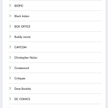
BIOPIC
Black Adam
BOX OFFICE
Buddy movie
CAPCOM
Christopher Nolan
Coreewood
Critiques
Dave Bautista
DC COMICS