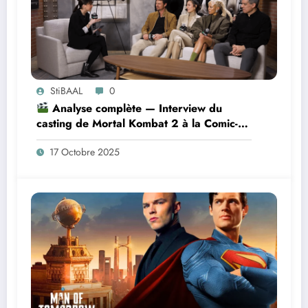
StiBAAL
0
Analyse complète — Interview du
casting de Mortal Kombat 2 à la Comic-
Con 2025
17 Octobre 2025