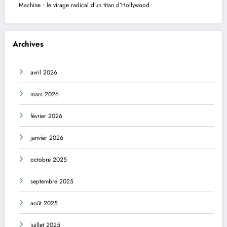
Machine : le virage radical d’un titan d’Hollywood
Archives
avril 2026
mars 2026
février 2026
janvier 2026
octobre 2025
septembre 2025
août 2025
juillet 2025