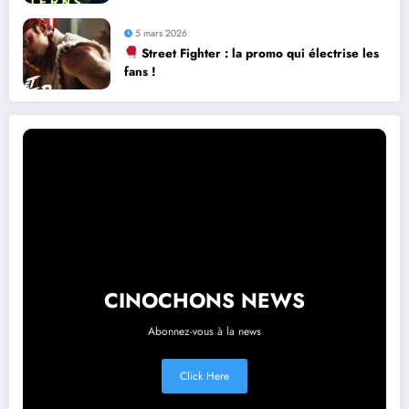
5 mars 2026
Street Fighter : la promo qui électrise les
fans !
CINOCHONS NEWS
Abonnez-vous à la news
Click Here