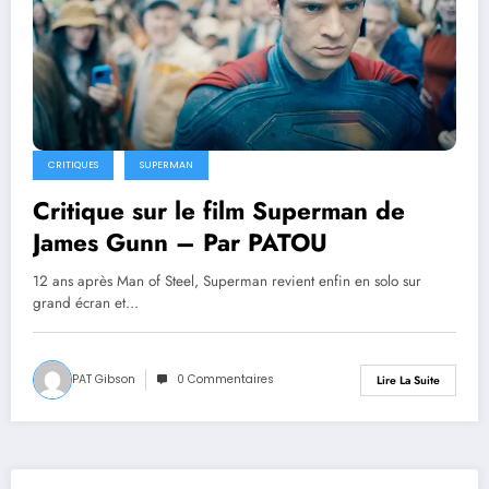
CRITIQUES
SUPERMAN
Critique sur le film Superman de
James Gunn – Par PATOU
12 ans après Man of Steel, Superman revient enfin en solo sur
grand écran et…
PAT Gibson
0 Commentaires
Lire La Suite