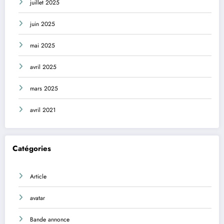
juillet 2025
juin 2025
mai 2025
avril 2025
mars 2025
avril 2021
Catégories
Article
avatar
Bande annonce