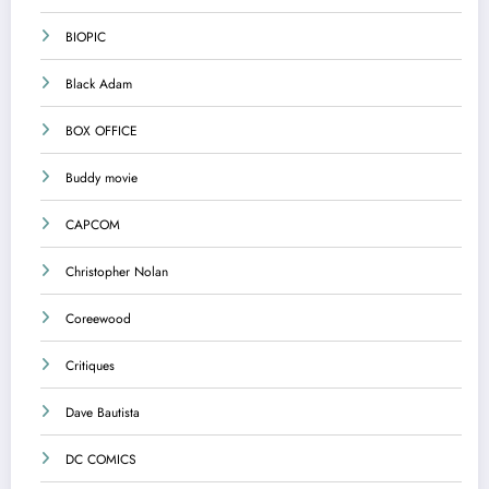
BIOPIC
Black Adam
BOX OFFICE
Buddy movie
CAPCOM
Christopher Nolan
Coreewood
Critiques
Dave Bautista
DC COMICS