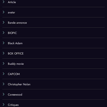
Article
avatar
Bande annonce
BIOPIC
Black Adam
BOX OFFICE
Buddy movie
CAPCOM
Christopher Nolan
Coreewood
Critiques