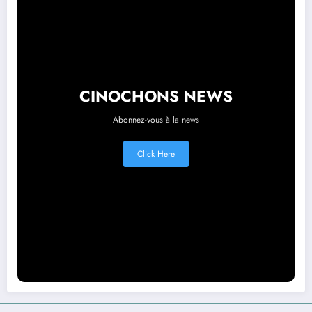
CINOCHONS NEWS
Abonnez-vous à la news
Click Here