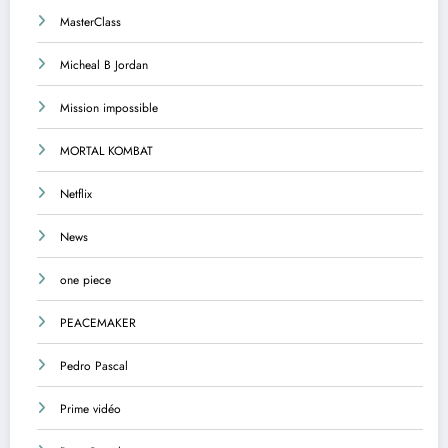
MasterClass
Micheal B Jordan
Mission impossible
MORTAL KOMBAT
Netflix
News
one piece
PEACEMAKER
Pedro Pascal
Prime vidéo