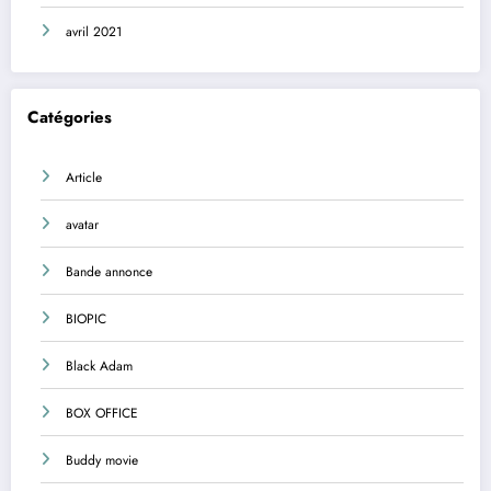
avril 2021
Catégories
Article
avatar
Bande annonce
BIOPIC
Black Adam
BOX OFFICE
Buddy movie