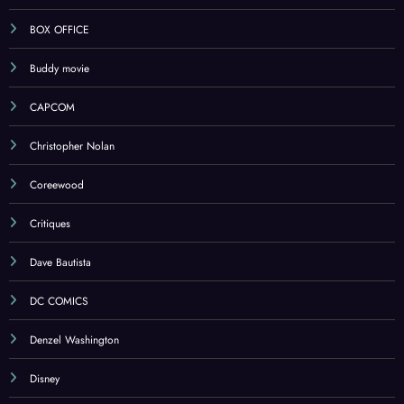
BOX OFFICE
Buddy movie
CAPCOM
Christopher Nolan
Coreewood
Critiques
Dave Bautista
DC COMICS
Denzel Washington
Disney