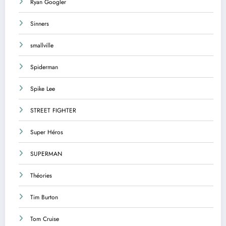
Ryan Googler
Sinners
smallville
Spiderman
Spike Lee
STREET FIGHTER
Super Héros
SUPERMAN
Théories
Tim Burton
Tom Cruise