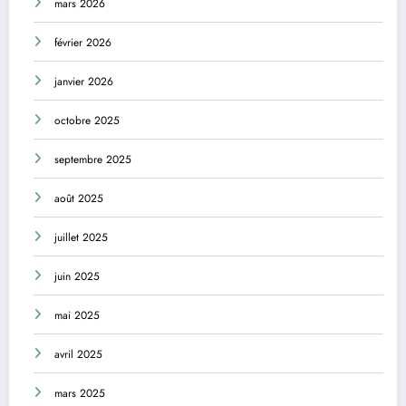
mars 2026
février 2026
janvier 2026
octobre 2025
septembre 2025
août 2025
juillet 2025
juin 2025
mai 2025
avril 2025
mars 2025