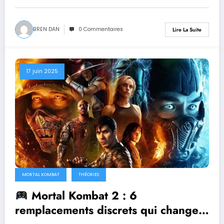
BREN DAN
0 Commentaires
Lire La Suite
17 juin 2025
MORTAL KOMBAT
THÉORIES
Mortal Kombat 2 : 6
remplacements discrets qui changent