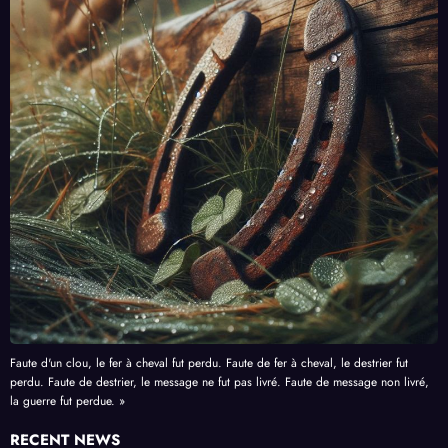
Faute d'un clou, le fer à cheval fut perdu. Faute de fer à cheval, le destrier fut
perdu. Faute de destrier, le message ne fut pas livré. Faute de message non livré,
la guerre fut perdue. »
RECENT NEWS