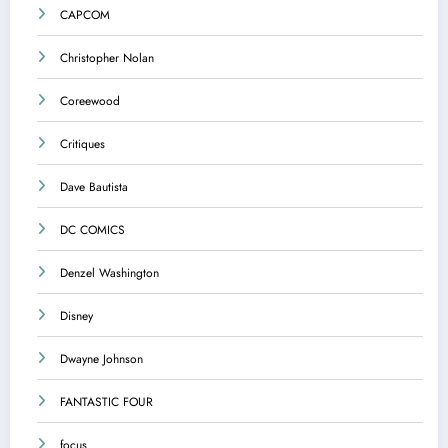
CAPCOM
Christopher Nolan
Coreewood
Critiques
Dave Bautista
DC COMICS
Denzel Washington
Disney
Dwayne Johnson
FANTASTIC FOUR
focus