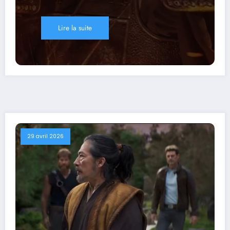
Lire la suite
29 avril 2026