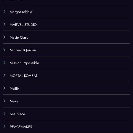
Margot robbie
MARVEL STUDIO
MasterClass
Micheal B Jordan
Mission impossible
MORTAL KOMBAT
Netflix
News
one piece
PEACEMAKER