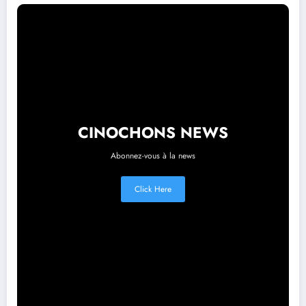
CINOCHONS NEWS
Abonnez-vous à la news
Click Here