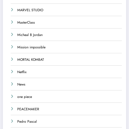
MARVEL STUDIO
MasterClass
Micheal B Jordan
Mission impossible
MORTAL KOMBAT
Netflix
News
one piece
PEACEMAKER
Pedro Pascal