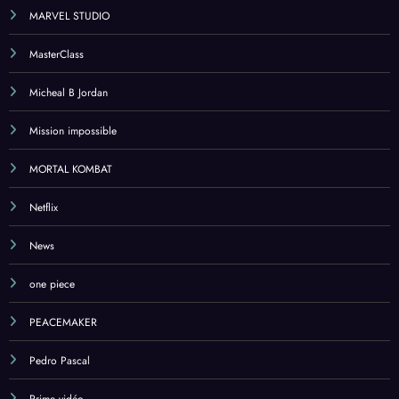
MARVEL STUDIO
MasterClass
Micheal B Jordan
Mission impossible
MORTAL KOMBAT
Netflix
News
one piece
PEACEMAKER
Pedro Pascal