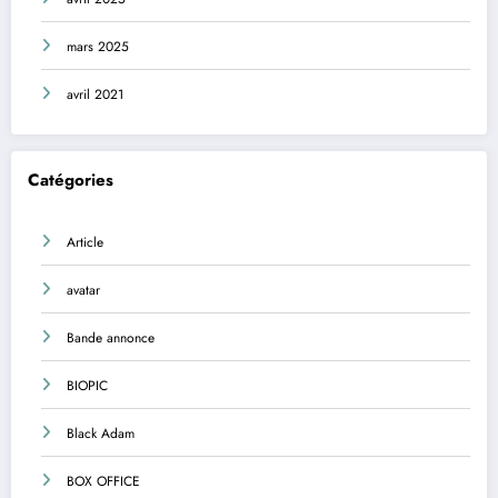
mars 2025
avril 2021
Catégories
Article
avatar
Bande annonce
BIOPIC
Black Adam
BOX OFFICE