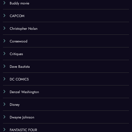
Buddy movie
CAPCOM
Christopher Nolan
Coreewood
Critiques
Dave Bautista
DC COMICS
Denzel Washington
Disney
Dwayne Johnson