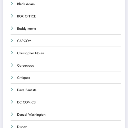
Black Adam
BOX OFFICE
Buddy movie
CAPCOM
Christopher Nolan
Coreewood
Critiques
Dave Bautista
DC COMICS
Denzel Washington
Disney