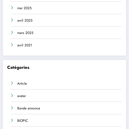
mai 2025
avril 2025
mars 2025
avril 2021
Catégories
Article
avatar
Bande annonce
BIOPIC