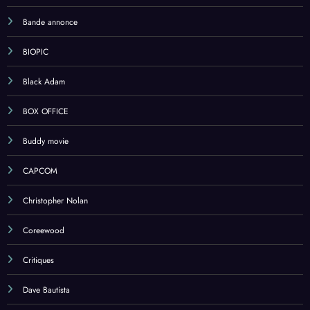
Bande annonce
BIOPIC
Black Adam
BOX OFFICE
Buddy movie
CAPCOM
Christopher Nolan
Coreewood
Critiques
Dave Bautista