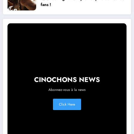
fans !
CINOCHONS NEWS
Abonnez-vous à la news
Click Here