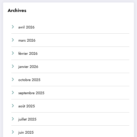
Archives
avril 2026
mars 2026
février 2026
janvier 2026
octobre 2025
septembre 2025
août 2025
juillet 2025
juin 2025