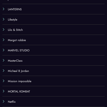
LANTERNS
Lifestyle
Lilo & Stitch
Margot robbie
MARVEL STUDIO
MasterClass
Micheal B Jordan
Mission impossible
MORTAL KOMBAT
Netflix