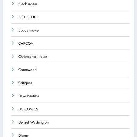
Black Adam
BOX OFFICE
Buddy movie
CAPCOM
Christopher Nolan
Coreewood
Critiques
Dave Bautista
DC COMICS
Denzel Washington
Disney