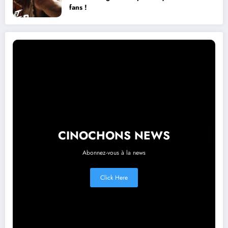
fans !
CINOCHONS NEWS
Abonnez-vous à la news
Click Here