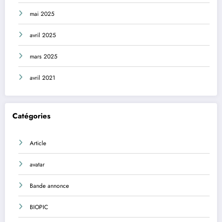
mai 2025
avril 2025
mars 2025
avril 2021
Catégories
Article
avatar
Bande annonce
BIOPIC