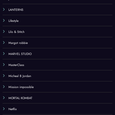
LANTERNS
Lifestyle
Lilo & Stitch
Margot robbie
MARVEL STUDIO
MasterClass
Micheal B Jordan
Mission impossible
MORTAL KOMBAT
Netflix