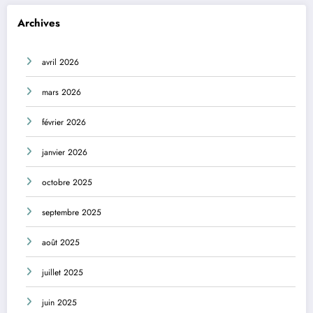
Archives
avril 2026
mars 2026
février 2026
janvier 2026
octobre 2025
septembre 2025
août 2025
juillet 2025
juin 2025