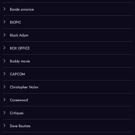
Bande annonce
BIOPIC
Black Adam
BOX OFFICE
Buddy movie
CAPCOM
Christopher Nolan
Coreewood
Critiques
Dave Bautista