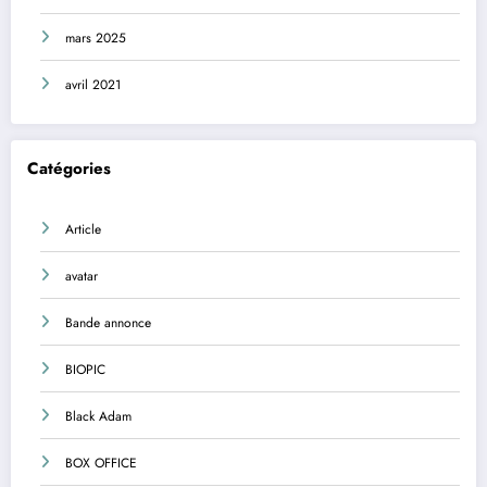
mars 2025
avril 2021
Catégories
Article
avatar
Bande annonce
BIOPIC
Black Adam
BOX OFFICE