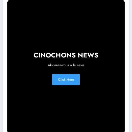
CINOCHONS NEWS
Abonnez-vous à la news
Click Here