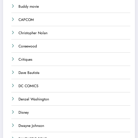
Buddy movie
CAPCOM
Christopher Nolan
Coreewood
Critiques
Dave Bautista
DC COMICS
Denzel Washington
Disney
Dwayne Johnson