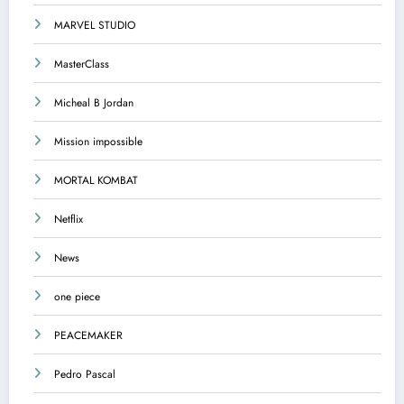
MARVEL STUDIO
MasterClass
Micheal B Jordan
Mission impossible
MORTAL KOMBAT
Netflix
News
one piece
PEACEMAKER
Pedro Pascal