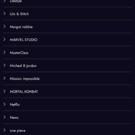
Lifestyle
Lilo & Stitch
Margot robbie
MARVEL STUDIO
MasterClass
Micheal B Jordan
Mission impossible
MORTAL KOMBAT
Netflix
News
one piece