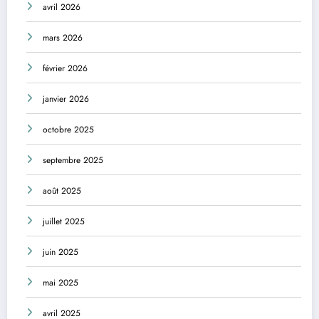
avril 2026
mars 2026
février 2026
janvier 2026
octobre 2025
septembre 2025
août 2025
juillet 2025
juin 2025
mai 2025
avril 2025