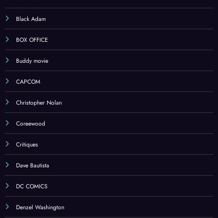
Black Adam
BOX OFFICE
Buddy movie
CAPCOM
Christopher Nolan
Coreewood
Critiques
Dave Bautista
DC COMICS
Denzel Washington