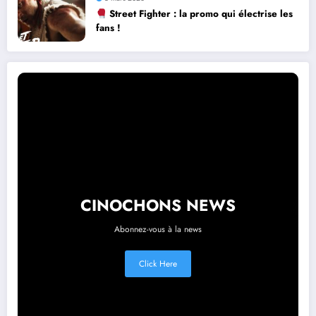
Street Fighter : la promo qui électrise les
fans !
CINOCHONS NEWS
Abonnez-vous à la news
Click Here