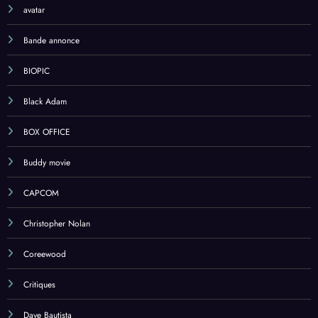
avatar
Bande annonce
BIOPIC
Black Adam
BOX OFFICE
Buddy movie
CAPCOM
Christopher Nolan
Coreewood
Critiques
Dave Bautista