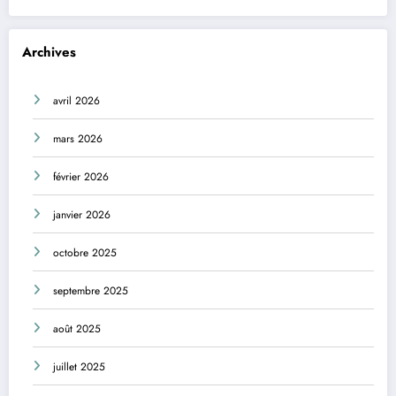
Archives
avril 2026
mars 2026
février 2026
janvier 2026
octobre 2025
septembre 2025
août 2025
juillet 2025