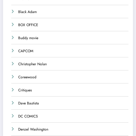
Black Adam
BOX OFFICE
Buddy movie
CAPCOM
Christopher Nolan
Coreewood
Critiques
Dave Bautista
DC COMICS
Denzel Washington