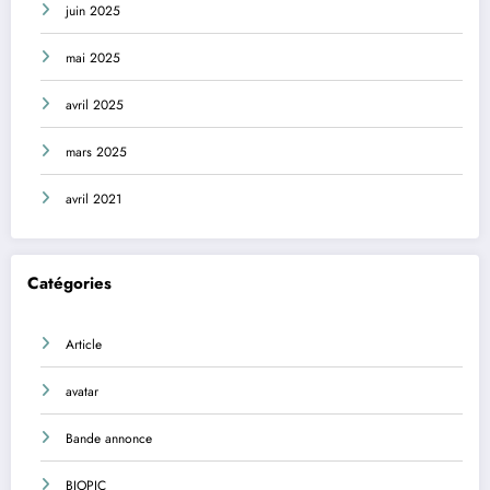
juin 2025
mai 2025
avril 2025
mars 2025
avril 2021
Catégories
Article
avatar
Bande annonce
BIOPIC