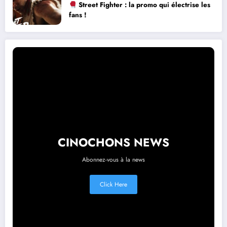
Street Fighter : la promo qui électrise les
fans !
CINOCHONS NEWS
Abonnez-vous à la news
Click Here