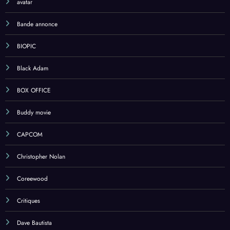
avatar
Bande annonce
BIOPIC
Black Adam
BOX OFFICE
Buddy movie
CAPCOM
Christopher Nolan
Coreewood
Critiques
Dave Bautista