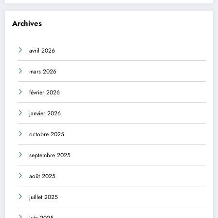
Archives
avril 2026
mars 2026
février 2026
janvier 2026
octobre 2025
septembre 2025
août 2025
juillet 2025
juin 2025