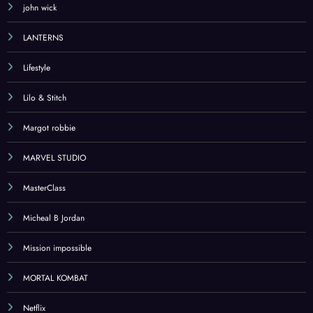
john wick
LANTERNS
Lifestyle
Lilo & Stitch
Margot robbie
MARVEL STUDIO
MasterClass
Micheal B Jordan
Mission impossible
MORTAL KOMBAT
Netflix