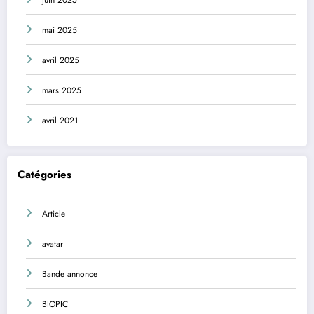
mai 2025
avril 2025
mars 2025
avril 2021
Catégories
Article
avatar
Bande annonce
BIOPIC