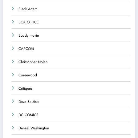
Black Adam
BOX OFFICE
Buddy movie
CAPCOM
Christopher Nolan
Coreewood
Critiques
Dave Bautista
DC COMICS
Denzel Washington