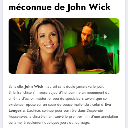
méconnue de John Wick
Sans elle,
John Wick
n’aurait sans doute jamais vu le jour.
Si la franchise s’impose aujourd’hui comme un monument du
cinéma d’action moderne, peu de spectateurs savent que son
existence repose sur un coup de pouce inattendu : celui d’
Eva
Longoria
. L’actrice, connue pour son rôle dans
Desperate
Housewives
, a discrètement sauvé le premier film d’une annulation
certaine, à seulement quelques jours du tournage.