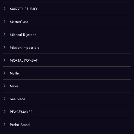
MARVEL STUDIO
MasterClass
Micheal B Jordan
Mission impossible
MORTAL KOMBAT
Netflix
News
one piece
PEACEMAKER
Pedro Pascal