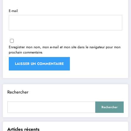
E-mail
Enregistrer mon nom, mon e-mail et mon site dans le navigateur pour mon
prochain commentaire.
Rechercher
Rechercher
Articles récents