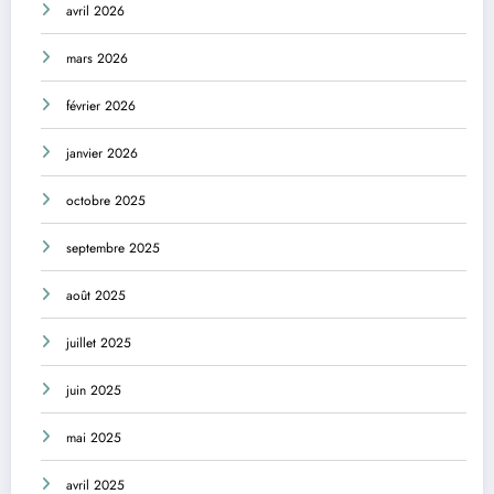
avril 2026
mars 2026
février 2026
janvier 2026
octobre 2025
septembre 2025
août 2025
juillet 2025
juin 2025
mai 2025
avril 2025