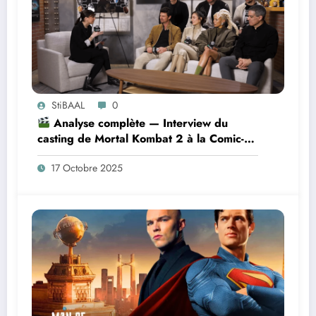
StiBAAL
0
Analyse complète — Interview du
casting de Mortal Kombat 2 à la Comic-
Con 2025
17 Octobre 2025