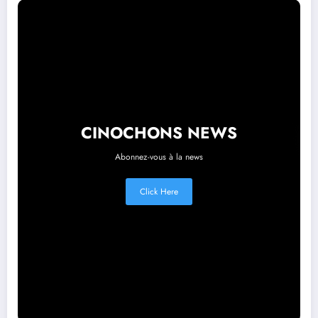
CINOCHONS NEWS
Abonnez-vous à la news
Click Here