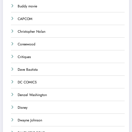
Buddy movie
CAPCOM
Christopher Nolan
Coreewood
Critiques
Dave Bautista
DC COMICS
Denzel Washington
Disney
Dwayne Johnson