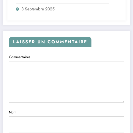
Smashing Machine fait tant parler
3 Septembre 2025
LAISSER UN COMMENTAIRE
Commentaires
Nom