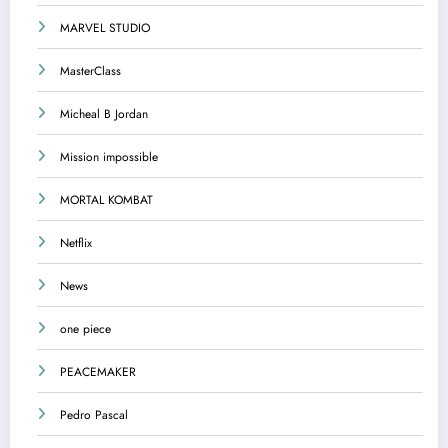
MARVEL STUDIO
MasterClass
Micheal B Jordan
Mission impossible
MORTAL KOMBAT
Netflix
News
one piece
PEACEMAKER
Pedro Pascal