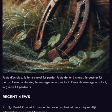
Faute d'un clou, le fer à cheval fut perdu. Faute de fer à cheval, le destrier fut
perdu. Faute de destrier, le message ne fut pas livré. Faute de message non livré,
la guerre fut perdue. »
RECENT NEWS
Mortal Kombat 2 : un dernier trailer explosif et des critiques déjà