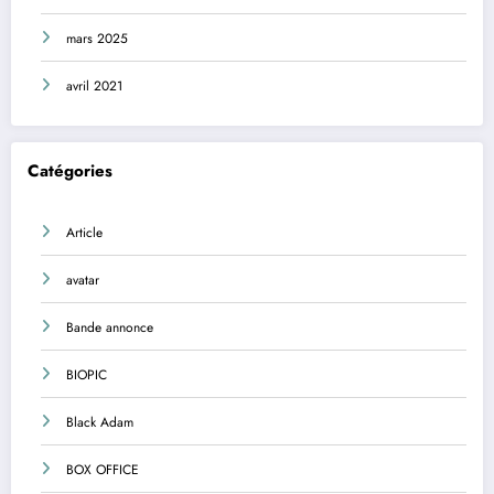
mars 2025
avril 2021
Catégories
Article
avatar
Bande annonce
BIOPIC
Black Adam
BOX OFFICE