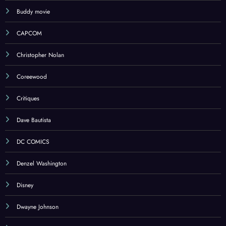
Buddy movie
CAPCOM
Christopher Nolan
Coreewood
Critiques
Dave Bautista
DC COMICS
Denzel Washington
Disney
Dwayne Johnson