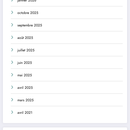
janvier 2026
octobre 2025
septembre 2025
août 2025
juillet 2025
juin 2025
mai 2025
avril 2025
mars 2025
avril 2021