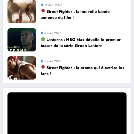
16 avril 2026
Street Fighter : la nouvelle bande
annonce du film !
5 mars 2026
Lanterns : HBO Max dévoile le premier
teaser de la série Green Lantern
5 mars 2026
Street Fighter : la promo qui électrise les
fans !