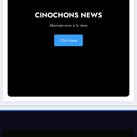
CINOCHONS NEWS
Abonnez-vous à la news
Click Here