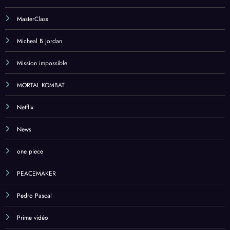
MasterClass
Micheal B Jordan
Mission impossible
MORTAL KOMBAT
Netflix
News
one piece
PEACEMAKER
Pedro Pascal
Prime vidéo