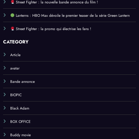
Street Fighter : la nouvelle bande annonce du film !
Lanterns : HBO Max dévoile le premier teaser de la série Green Lantern
Street Fighter : la promo qui électrise les fans !
CATEGORY
Article
avatar
Bande annonce
BIOPIC
Black Adam
BOX OFFICE
Buddy movie