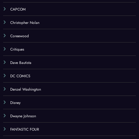
CAPCOM
Christopher Nolan
Coreewood
Critiques
Dave Bautista
DC COMICS
Denzel Washington
Disney
Dwayne Johnson
FANTASTIC FOUR