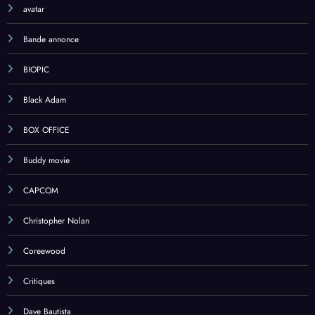
avatar
Bande annonce
BIOPIC
Black Adam
BOX OFFICE
Buddy movie
CAPCOM
Christopher Nolan
Coreewood
Critiques
Dave Bautista