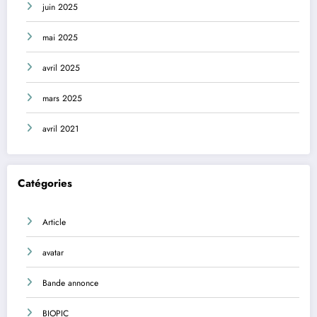
juin 2025
mai 2025
avril 2025
mars 2025
avril 2021
Catégories
Article
avatar
Bande annonce
BIOPIC