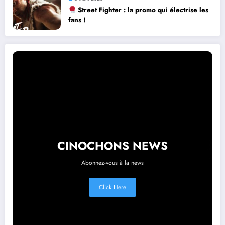
Street Fighter : la promo qui électrise les
fans !
CINOCHONS NEWS
Abonnez-vous à la news
Click Here