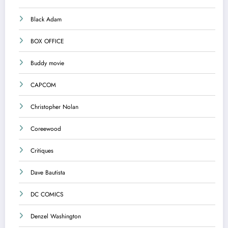
Black Adam
BOX OFFICE
Buddy movie
CAPCOM
Christopher Nolan
Coreewood
Critiques
Dave Bautista
DC COMICS
Denzel Washington