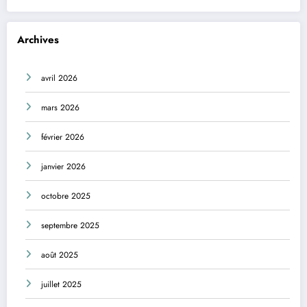
Archives
avril 2026
mars 2026
février 2026
janvier 2026
octobre 2025
septembre 2025
août 2025
juillet 2025