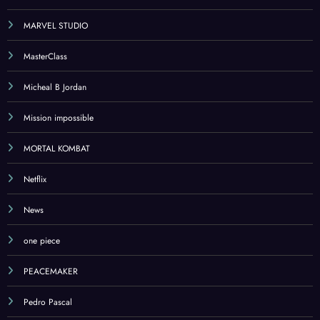
MARVEL STUDIO
MasterClass
Micheal B Jordan
Mission impossible
MORTAL KOMBAT
Netflix
News
one piece
PEACEMAKER
Pedro Pascal