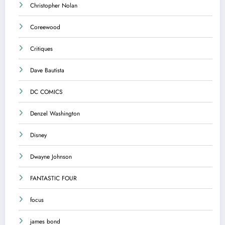
Christopher Nolan
Coreewood
Critiques
Dave Bautista
DC COMICS
Denzel Washington
Disney
Dwayne Johnson
FANTASTIC FOUR
focus
james bond