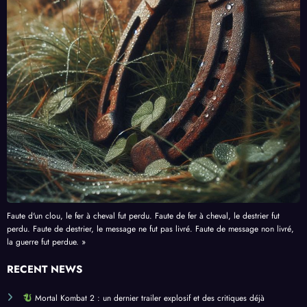
Faute d'un clou, le fer à cheval fut perdu. Faute de fer à cheval, le destrier fut
perdu. Faute de destrier, le message ne fut pas livré. Faute de message non livré,
la guerre fut perdue. »
RECENT NEWS
Mortal Kombat 2 : un dernier trailer explosif et des critiques déjà