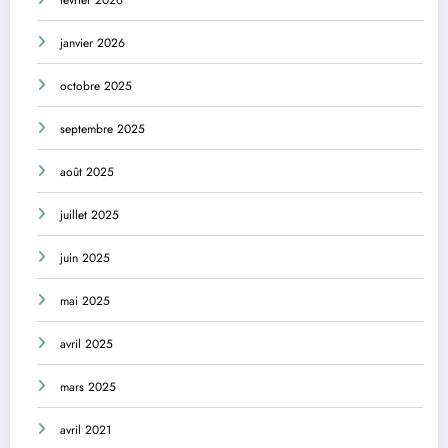
février 2026
janvier 2026
octobre 2025
septembre 2025
août 2025
juillet 2025
juin 2025
mai 2025
avril 2025
mars 2025
avril 2021