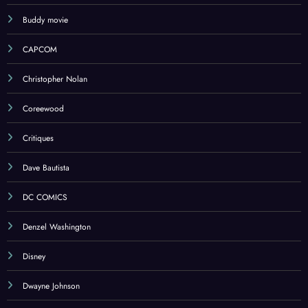
Buddy movie
CAPCOM
Christopher Nolan
Coreewood
Critiques
Dave Bautista
DC COMICS
Denzel Washington
Disney
Dwayne Johnson