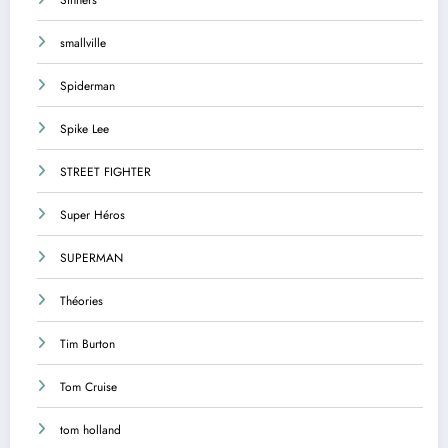
smallville
Spiderman
Spike Lee
STREET FIGHTER
Super Héros
SUPERMAN
Théories
Tim Burton
Tom Cruise
tom holland