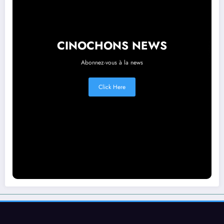
CINOCHONS NEWS
Abonnez-vous à la news
Click Here