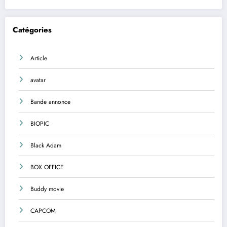
Catégories
Article
avatar
Bande annonce
BIOPIC
Black Adam
BOX OFFICE
Buddy movie
CAPCOM