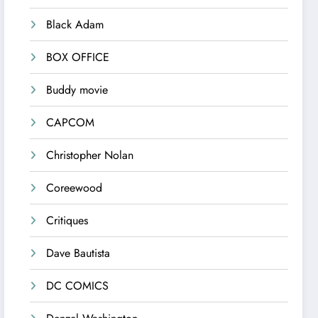
Black Adam
BOX OFFICE
Buddy movie
CAPCOM
Christopher Nolan
Coreewood
Critiques
Dave Bautista
DC COMICS