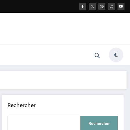
Rechercher
Rechercher