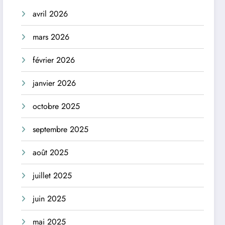
avril 2026
mars 2026
février 2026
janvier 2026
octobre 2025
septembre 2025
août 2025
juillet 2025
juin 2025
mai 2025