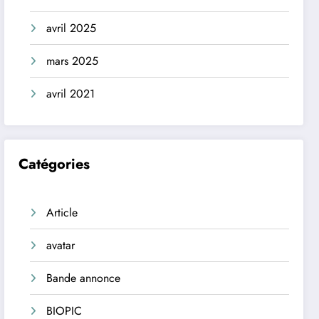
avril 2025
mars 2025
avril 2021
Catégories
Article
avatar
Bande annonce
BIOPIC