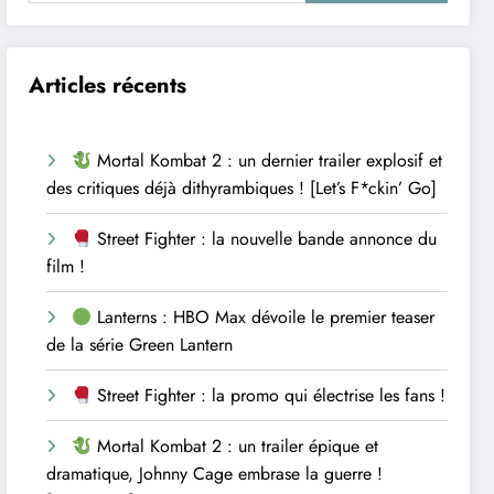
Articles récents
Mortal Kombat 2 : un dernier trailer explosif et
des critiques déjà dithyrambiques ! [Let’s F*ckin’ Go]
Street Fighter : la nouvelle bande annonce du
film !
Lanterns : HBO Max dévoile le premier teaser
de la série Green Lantern
Street Fighter : la promo qui électrise les fans !
Mortal Kombat 2 : un trailer épique et
dramatique, Johnny Cage embrase la guerre !