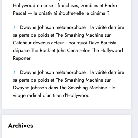
Hollywood en crise : franchises, zombies et Pedro
Pascal — la créativité étouffe-t-elle le cinéma ?
Dwayne Johnson métamorphosé : la vérité derrière
sa perte de poids et The Smashing Machine
sur
Catcheur devenus acteur : pourquoi Dave Bautista
dépasse The Rock et John Cena selon The Hollywood
Reporter
Dwayne Johnson métamorphosé : la vérité derrière
sa perte de poids et The Smashing Machine
sur
Dwayne Johnson dans The Smashing Machine : le
virage radical d’un titan d’Hollywood
Archives