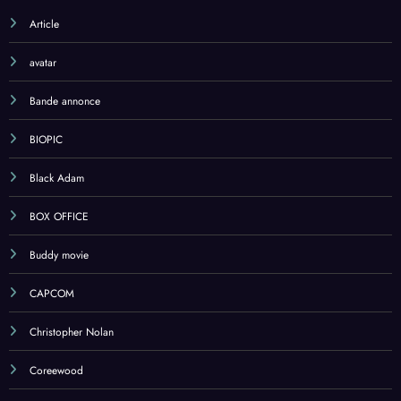
Article
avatar
Bande annonce
BIOPIC
Black Adam
BOX OFFICE
Buddy movie
CAPCOM
Christopher Nolan
Coreewood