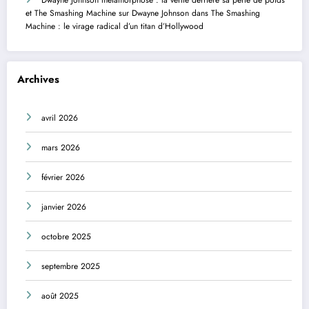
et The Smashing Machine
sur
Dwayne Johnson dans The Smashing
Machine : le virage radical d’un titan d’Hollywood
Archives
avril 2026
mars 2026
février 2026
janvier 2026
octobre 2025
septembre 2025
août 2025