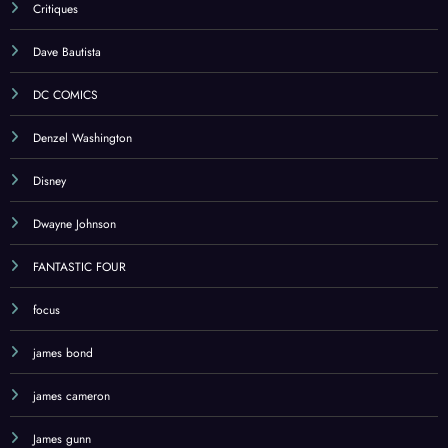
Critiques
Dave Bautista
DC COMICS
Denzel Washington
Disney
Dwayne Johnson
FANTASTIC FOUR
focus
james bond
james cameron
James gunn