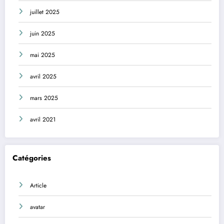
juillet 2025
juin 2025
mai 2025
avril 2025
mars 2025
avril 2021
Catégories
Article
avatar