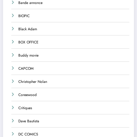
Bande annonce
BIOPIC
Black Adam
BOX OFFICE
Buddy movie
CAPCOM
Christopher Nolan
Coreewood
Critiques
Dave Bautista
DC COMICS