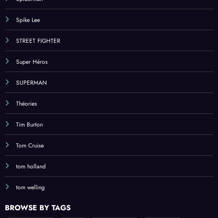
Spike Lee
STREET FIGHTER
Super Héros
SUPERMAN
Théories
Tim Burton
Tom Cruise
tom holland
tom welling
BROWSE BY TAGS