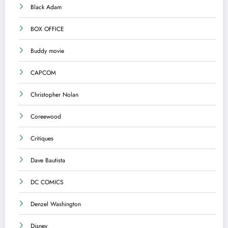
Black Adam
BOX OFFICE
Buddy movie
CAPCOM
Christopher Nolan
Coreewood
Critiques
Dave Bautista
DC COMICS
Denzel Washington
Disney