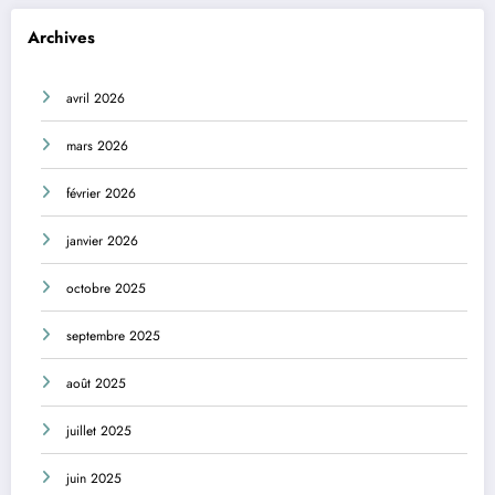
Archives
avril 2026
mars 2026
février 2026
janvier 2026
octobre 2025
septembre 2025
août 2025
juillet 2025
juin 2025