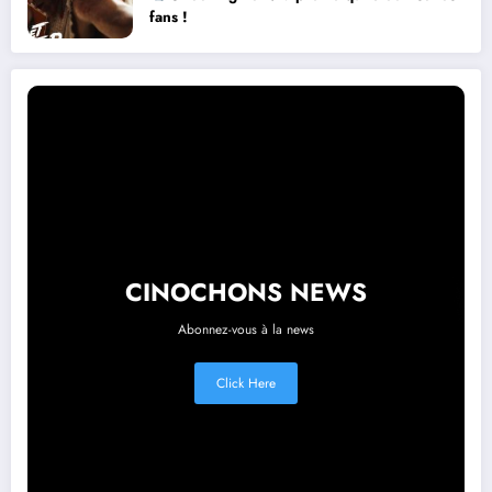
fans !
CINOCHONS NEWS
Abonnez-vous à la news
Click Here