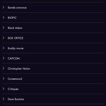
Bande annonce
BIOPIC
Black Adam
BOX OFFICE
Buddy movie
CAPCOM
Christopher Nolan
Coreewood
Critiques
Dave Bautista