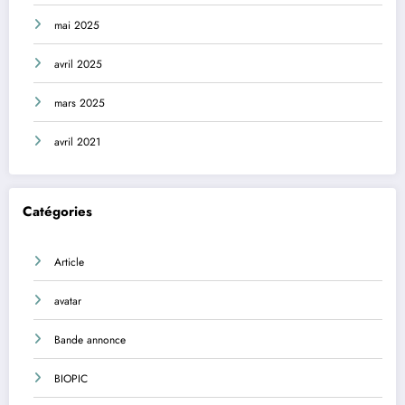
mai 2025
avril 2025
mars 2025
avril 2021
Catégories
Article
avatar
Bande annonce
BIOPIC