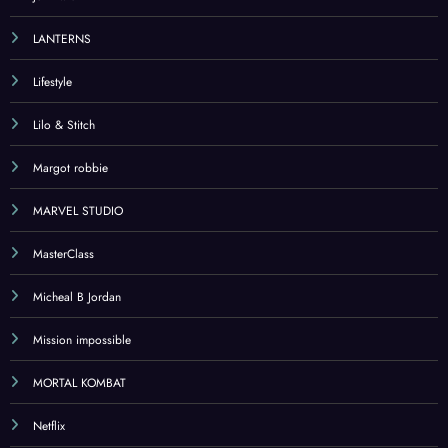
LANTERNS
Lifestyle
Lilo & Stitch
Margot robbie
MARVEL STUDIO
MasterClass
Micheal B Jordan
Mission impossible
MORTAL KOMBAT
Netflix