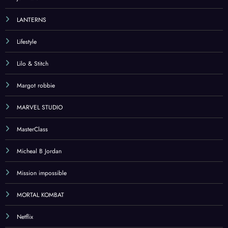
LANTERNS
Lifestyle
Lilo & Stitch
Margot robbie
MARVEL STUDIO
MasterClass
Micheal B Jordan
Mission impossible
MORTAL KOMBAT
Netflix