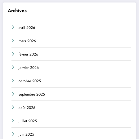
Archives
avril 2026
mars 2026
février 2026
janvier 2026
octobre 2025
septembre 2025
août 2025
juillet 2025
juin 2025