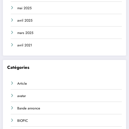
mai 2025
avril 2025
mars 2025
avril 2021
Catégories
Article
avatar
Bande annonce
BIOPIC