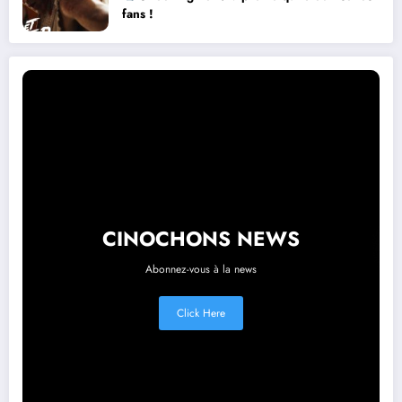
fans !
CINOCHONS NEWS
Abonnez-vous à la news
Click Here