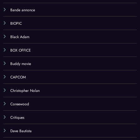
Bande annonce
BIOPIC
Black Adam
BOX OFFICE
Buddy movie
CAPCOM
Christopher Nolan
Coreewood
Critiques
Dave Bautista