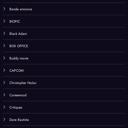
Bande annonce
BIOPIC
Black Adam
BOX OFFICE
Buddy movie
CAPCOM
Christopher Nolan
Coreewood
Critiques
Dave Bautista