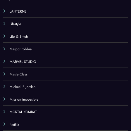
LANTERNS
Lifestyle
Lilo & Stitch
Margot robbie
MARVEL STUDIO
MasterClass
Micheal B Jordan
Mission impossible
MORTAL KOMBAT
Netflix