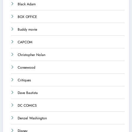
Black Adam
BOX OFFICE
Buddy movie
CAPCOM
Christopher Nolan
Coreewood
Critiques
Dave Bautista
DC COMICS
Denzel Washington
Disney