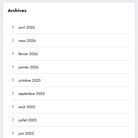
Archives
avril 2026
mars 2026
février 2026
janvier 2026
octobre 2025
septembre 2025
août 2025
juillet 2025
juin 2025