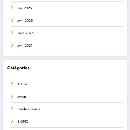
mai 2025
avril 2025
mars 2025
avril 2021
Catégories
Article
avatar
Bande annonce
BIOPIC