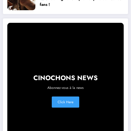
fans !
CINOCHONS NEWS
Abonnez-vous à la news
Click Here