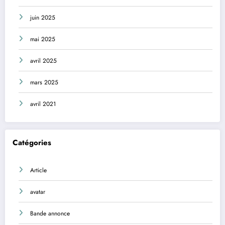
juin 2025
mai 2025
avril 2025
mars 2025
avril 2021
Catégories
Article
avatar
Bande annonce