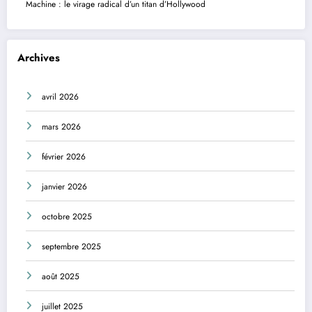
Machine : le virage radical d’un titan d’Hollywood
Archives
avril 2026
mars 2026
février 2026
janvier 2026
octobre 2025
septembre 2025
août 2025
juillet 2025