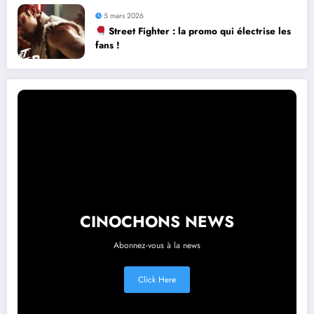
5 mars 2026
Street Fighter : la promo qui électrise les
fans !
CINOCHONS NEWS
Abonnez-vous à la news
Click Here