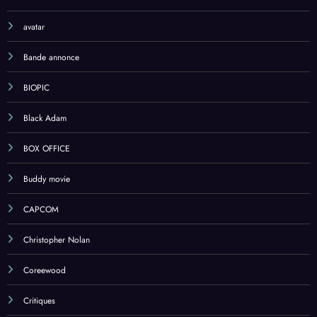
avatar
Bande annonce
BIOPIC
Black Adam
BOX OFFICE
Buddy movie
CAPCOM
Christopher Nolan
Coreewood
Critiques