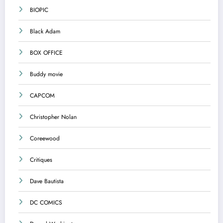
BIOPIC
Black Adam
BOX OFFICE
Buddy movie
CAPCOM
Christopher Nolan
Coreewood
Critiques
Dave Bautista
DC COMICS