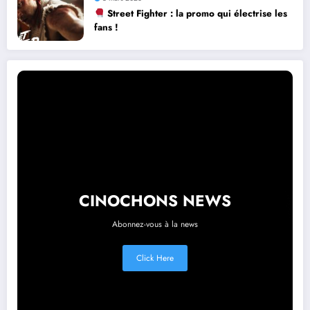
Street Fighter : la promo qui électrise les
fans !
CINOCHONS NEWS
Abonnez-vous à la news
Click Here