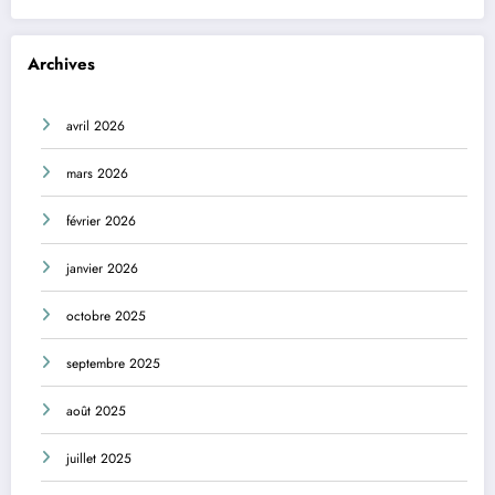
Archives
avril 2026
mars 2026
février 2026
janvier 2026
octobre 2025
septembre 2025
août 2025
juillet 2025