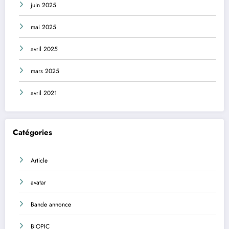
juin 2025
mai 2025
avril 2025
mars 2025
avril 2021
Catégories
Article
avatar
Bande annonce
BIOPIC