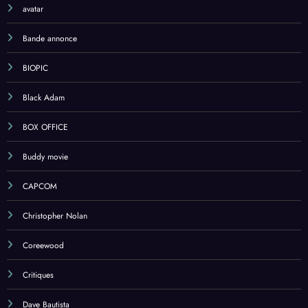
avatar
Bande annonce
BIOPIC
Black Adam
BOX OFFICE
Buddy movie
CAPCOM
Christopher Nolan
Coreewood
Critiques
Dave Bautista