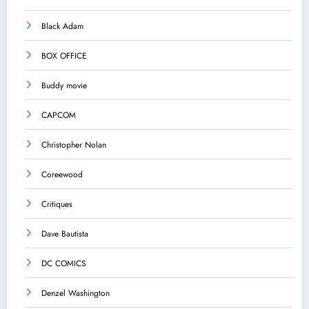
Black Adam
BOX OFFICE
Buddy movie
CAPCOM
Christopher Nolan
Coreewood
Critiques
Dave Bautista
DC COMICS
Denzel Washington