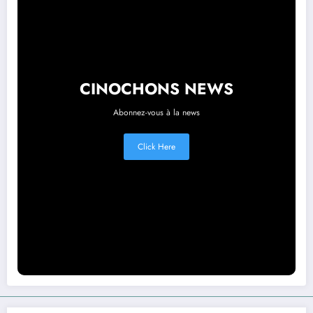
CINOCHONS NEWS
Abonnez-vous à la news
Click Here