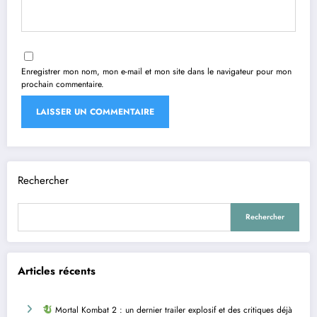
Enregistrer mon nom, mon e-mail et mon site dans le navigateur pour mon
prochain commentaire.
Rechercher
Rechercher
Articles récents
Mortal Kombat 2 : un dernier trailer explosif et des critiques déjà