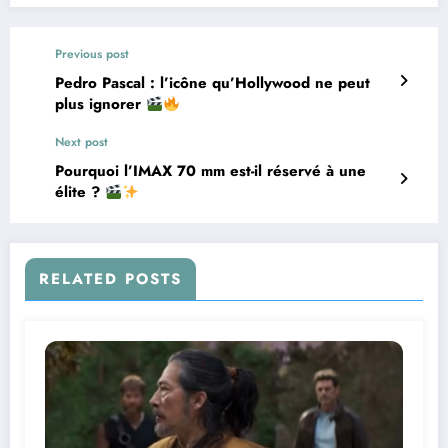
Previous post
Pedro Pascal : l’icône qu’Hollywood ne peut
plus ignorer
Next post
Pourquoi l’IMAX 70 mm est-il réservé à une
élite ?
RELATED POSTS