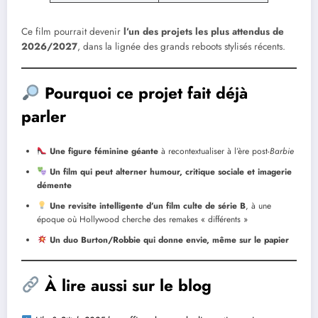
Ce film pourrait devenir
l’un des projets les plus attendus de
2026/2027
, dans la lignée des grands reboots stylisés récents.
Pourquoi ce projet fait déjà
parler
Une figure féminine géante
à recontextualiser à l’ère post-
Barbie
Un film qui peut alterner humour, critique sociale et imagerie
démente
Une revisite intelligente d’un film culte de série B
, à une
époque où Hollywood cherche des remakes « différents »
Un duo Burton/Robbie qui donne envie, même sur le papier
À lire aussi sur le blog