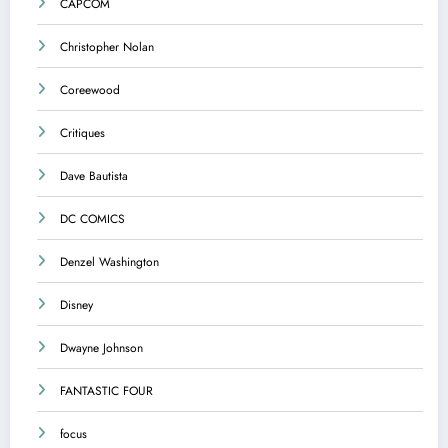
CAPCOM
Christopher Nolan
Coreewood
Critiques
Dave Bautista
DC COMICS
Denzel Washington
Disney
Dwayne Johnson
FANTASTIC FOUR
focus