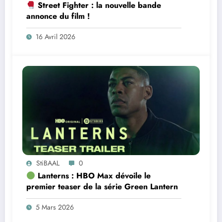
Street Fighter : la nouvelle bande
annonce du film !
16 Avril 2026
StiBAAL
0
Lanterns : HBO Max dévoile le
premier teaser de la série Green Lantern
5 Mars 2026