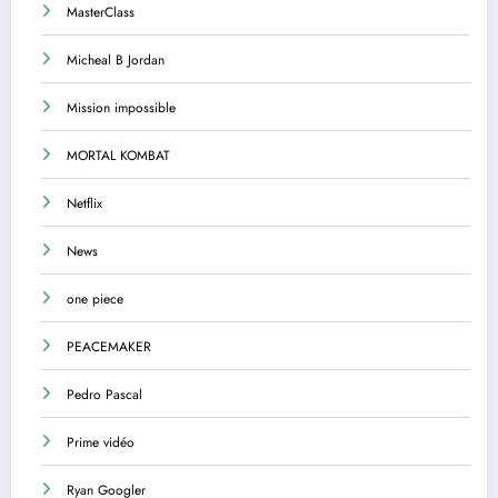
MasterClass
Micheal B Jordan
Mission impossible
MORTAL KOMBAT
Netflix
News
one piece
PEACEMAKER
Pedro Pascal
Prime vidéo
Ryan Googler