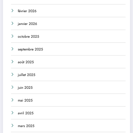
février 2026
janvier 2026
octobre 2025
septembre 2025
août 2025
juillet 2025
juin 2025
mai 2025
avril 2025
mars 2025