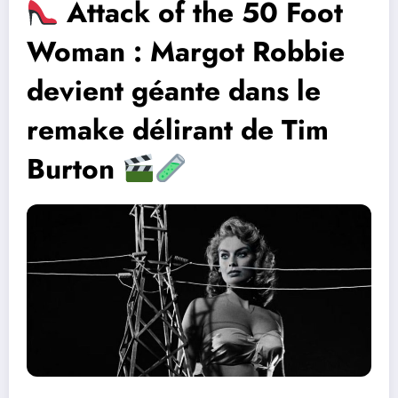
Attack of the 50 Foot
Woman : Margot Robbie
devient géante dans le
remake délirant de Tim
Burton