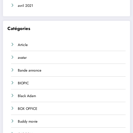
avril 2021
Catégories
Article
avatar
Bande annonce
BIOPIC
Black Adam
BOX OFFICE
Buddy movie