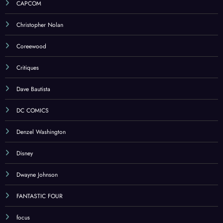
CAPCOM
Christopher Nolan
Coreewood
Critiques
Dave Bautista
DC COMICS
Denzel Washington
Disney
Dwayne Johnson
FANTASTIC FOUR
focus