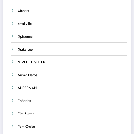
Sinners
smallville
Spiderman
Spike Lee
STREET FIGHTER
Super Héros
SUPERMAN
Théories
Tim Burton
Tom Cruise