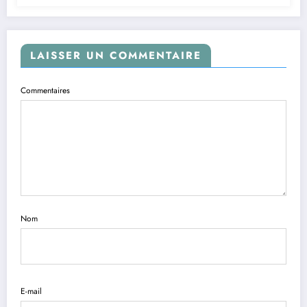
LAISSER UN COMMENTAIRE
Commentaires
Nom
E-mail