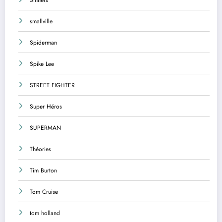
smallville
Spiderman
Spike Lee
STREET FIGHTER
Super Héros
SUPERMAN
Théories
Tim Burton
Tom Cruise
tom holland