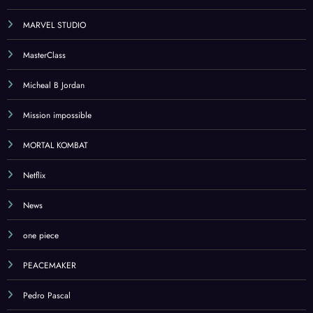
MARVEL STUDIO
MasterClass
Micheal B Jordan
Mission impossible
MORTAL KOMBAT
Netflix
News
one piece
PEACEMAKER
Pedro Pascal