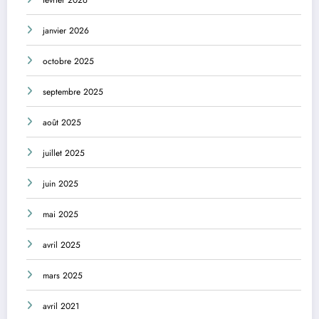
février 2026
janvier 2026
octobre 2025
septembre 2025
août 2025
juillet 2025
juin 2025
mai 2025
avril 2025
mars 2025
avril 2021