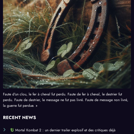
Faute d'un clou, le fer à cheval fut perdu. Faute de fer à cheval, le destrier fut
perdu. Faute de destrier, le message ne fut pas livré. Faute de message non livré,
la guerre fut perdue. »
RECENT NEWS
Mortal Kombat 2 : un dernier trailer explosif et des critiques déjà