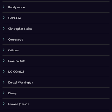
Buddy movie
CAPCOM
Christopher Nolan
Coreewood
Critiques
Dave Bautista
DC COMICS
Denzel Washington
Disney
Dwayne Johnson