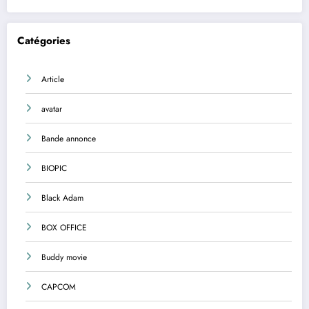
Catégories
Article
avatar
Bande annonce
BIOPIC
Black Adam
BOX OFFICE
Buddy movie
CAPCOM