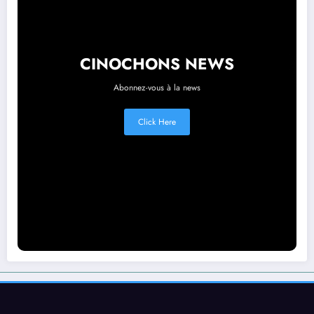
CINOCHONS NEWS
Abonnez-vous à la news
Click Here