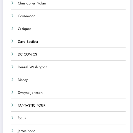
Christopher Nolan
Coreewood
Critiques
Dave Bautista
DC COMICS
Denzel Washington
Disney
Dwayne Johnson
FANTASTIC FOUR
focus
james bond