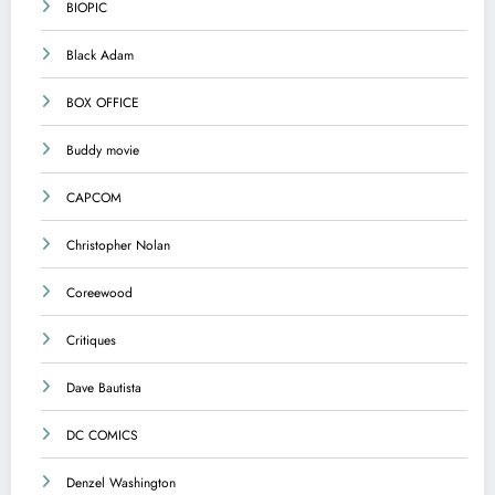
BIOPIC
Black Adam
BOX OFFICE
Buddy movie
CAPCOM
Christopher Nolan
Coreewood
Critiques
Dave Bautista
DC COMICS
Denzel Washington