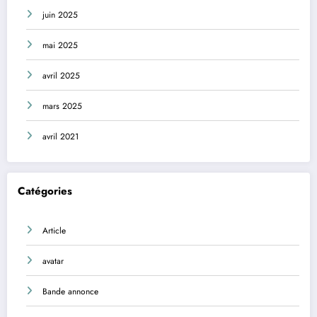
juin 2025
mai 2025
avril 2025
mars 2025
avril 2021
Catégories
Article
avatar
Bande annonce