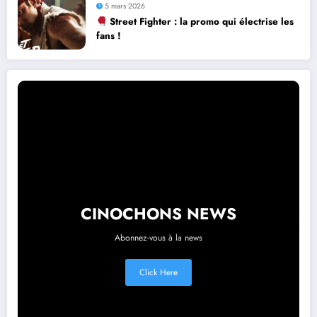
5 mars 2026
Street Fighter : la promo qui électrise les
fans !
CINOCHONS NEWS
Abonnez-vous à la news
Click Here