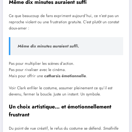
Même dix minutes auraient suffi
Ce que beaucoup de fans expriment aujourd’hui, ce n’est pas un
reproche violent ou une frustration gratuite. C’est plutôt un constat
doux-amer :
Même dix minutes auraient suffi.
Pas pour multiplier les scènes d’action.
Pas pour rivaliser avec le cinéma.
Mais pour offrir une
catharsis émotionnelle
.
Voir Clark enfiler le costume, assumer pleinement ce qu’il est
devenu, fermer la boucle. Juste un instant. Un symbole.
Un choix artistique… et émotionnellement
frustrant
Du point de vue créatif, le refus du costume se défend.
Smallville