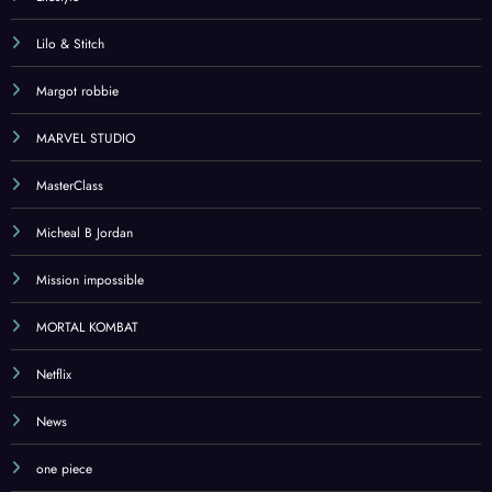
Lifestyle
Lilo & Stitch
Margot robbie
MARVEL STUDIO
MasterClass
Micheal B Jordan
Mission impossible
MORTAL KOMBAT
Netflix
News
one piece