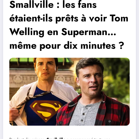
Smallville : les fans
étaient-ils prêts à voir Tom
Welling en Superman…
même pour dix minutes ?