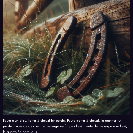
Faute d'un clou, le fer à cheval fut perdu. Faute de fer à cheval, le destrier fut
perdu. Faute de destrier, le message ne fut pas livré. Faute de message non livré,