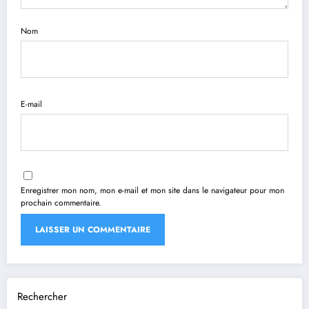
Nom
E-mail
Enregistrer mon nom, mon e-mail et mon site dans le navigateur pour mon
prochain commentaire.
Rechercher