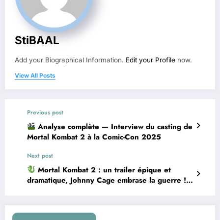
StiBAAL
Add your Biographical Information.
Edit your Profile
now.
View All Posts
Previous post
Analyse complète — Interview du casting de
Mortal Kombat 2 à la Comic-Con 2025
Next post
Mortal Kombat 2 : un trailer épique et
dramatique, Johnny Cage embrase la guerre !
[TRAILER 2]