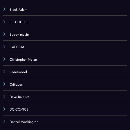
BIOPIC
Black Adam
BOX OFFICE
Buddy movie
CAPCOM
Christopher Nolan
Coreewood
Critiques
Dave Bautista
DC COMICS
Denzel Washington