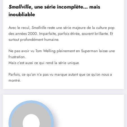
Smallville
, une série incomplète… mais
inoubliable
Avec le recul,
Smallville
reste une série majeure de la culture pop
des années 2000. Imparfaite, parfois étirée, souvent brillante. Et
surtout profondément humaine.
Ne pas avoir vu Tom Welling pleinement en Superman laisse une
frustration.
Mais c’est aussi ce qui rend la série unique.
Parfois, ce qu’on n’a pas vu marque autant que ce qu’on nous a
montré.