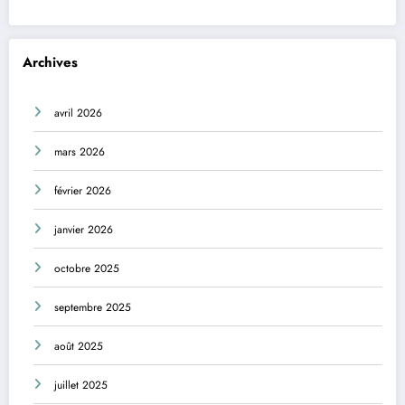
Archives
avril 2026
mars 2026
février 2026
janvier 2026
octobre 2025
septembre 2025
août 2025
juillet 2025