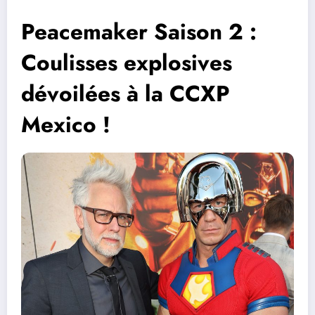
Peacemaker Saison 2 :
Coulisses explosives
dévoilées à la CCXP
Mexico !