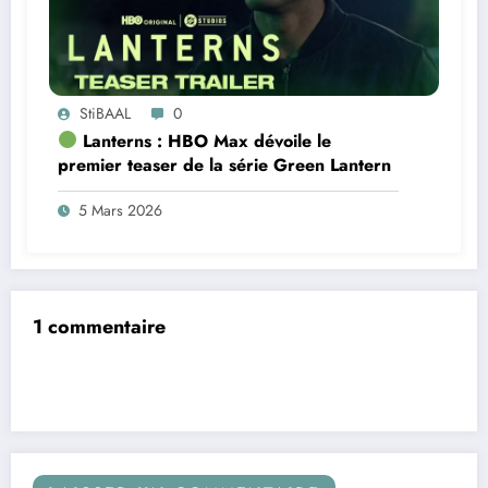
StiBAAL
0
Lanterns : HBO Max dévoile le
premier teaser de la série Green Lantern
5 Mars 2026
1 commentaire