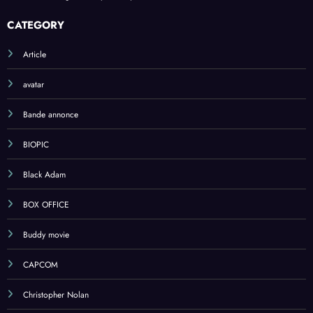
CATEGORY
Article
avatar
Bande annonce
BIOPIC
Black Adam
BOX OFFICE
Buddy movie
CAPCOM
Christopher Nolan