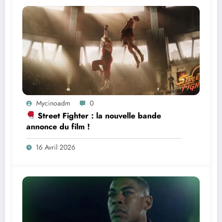
Mycinoadm
0
Street Fighter : la nouvelle bande
annonce du film !
16 Avril 2026