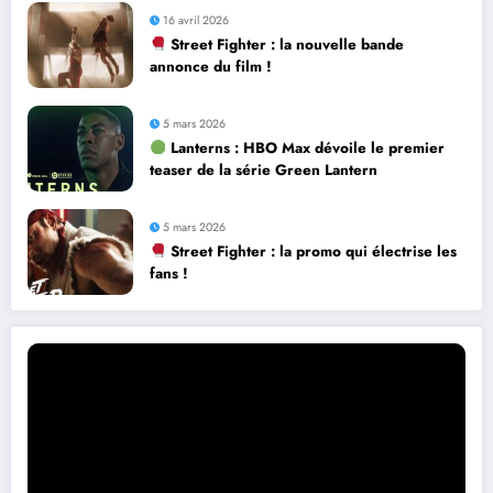
16 avril 2026
Street Fighter : la nouvelle bande
annonce du film !
5 mars 2026
Lanterns : HBO Max dévoile le premier
teaser de la série Green Lantern
5 mars 2026
Street Fighter : la promo qui électrise les
fans !