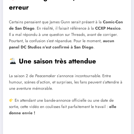
erreur
Certains pensaient que James Gunn serait présent à la
Comic-Con
de San Diego
. En réalité, il faisait référence à la
CCXP Mexico
.
Il a mal répondu à une question sur Threads, avant de corriger.
Pourtant, la confusion s’est répandue. Pour le moment,
aucun
panel DC Studios n’est confirmé à San Diego
.
Une saison très attendue
La saison 2 de
Peacemaker
s’annonce incontournable. Entre
humour, scènes d’action, et surprises, les fans peuvent s’attendre à
une aventure mémorable.
En attendant une bande-annonce officielle ou une date de
sortie, cette vidéo en coulisses fait parfaitement le travail :
elle
donne envie !