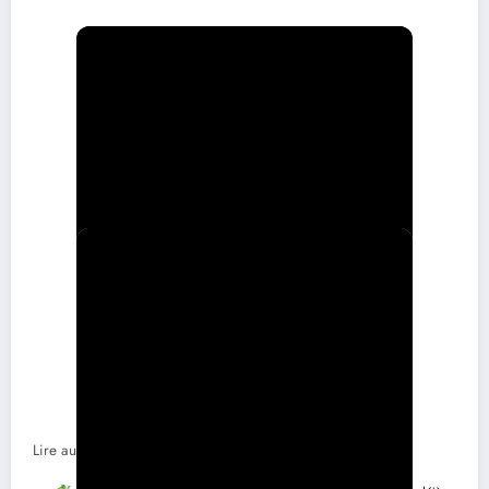
Lire aussi :