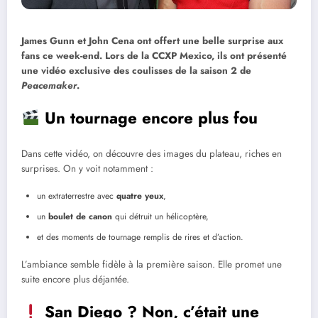
James Gunn et John Cena ont offert une belle surprise aux
fans ce week-end. Lors de la CCXP Mexico, ils ont présenté
une vidéo exclusive des coulisses de la saison 2 de
Peacemaker
.
Un tournage encore plus fou
Dans cette vidéo, on découvre des images du plateau, riches en
surprises. On y voit notamment :
un extraterrestre avec
quatre yeux
,
un
boulet de canon
qui détruit un hélicoptère,
et des moments de tournage remplis de rires et d’action.
L’ambiance semble fidèle à la première saison. Elle promet une
suite encore plus déjantée.
San Diego ? Non, c’était une