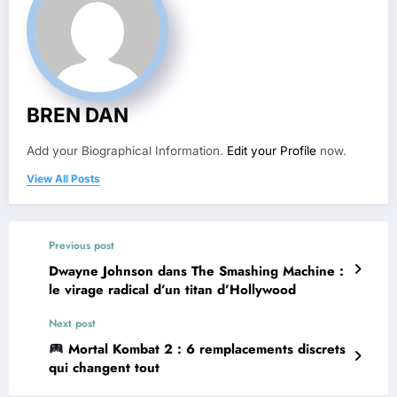
BREN DAN
Add your Biographical Information.
Edit your Profile
now.
View All Posts
Previous post
Dwayne Johnson dans The Smashing Machine :
le virage radical d’un titan d’Hollywood
Next post
Mortal Kombat 2 : 6 remplacements discrets
qui changent tout