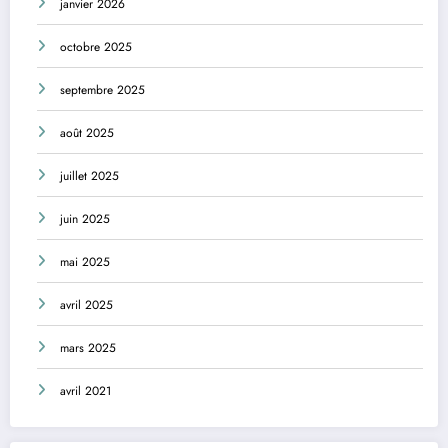
janvier 2026
octobre 2025
septembre 2025
août 2025
juillet 2025
juin 2025
mai 2025
avril 2025
mars 2025
avril 2021